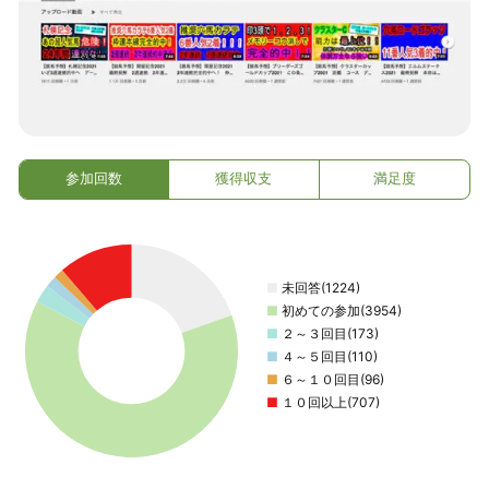
参加回数
獲得収支
満足度
■
未回答(1224)
■
初めての参加(3954)
■
２～３回目(173)
■
４～５回目(110)
■
６～１０回目(96)
■
１０回以上(707)