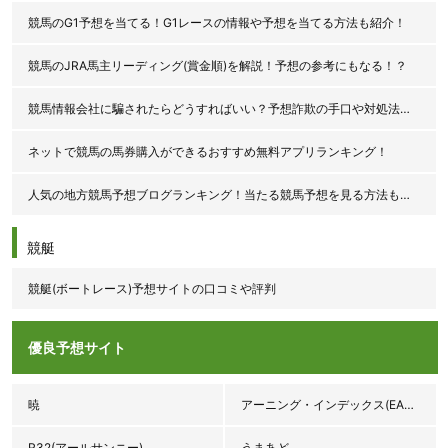
競馬のG1予想を当てる！G1レースの情報や予想を当てる方法も紹介！
競馬のJRA馬主リーディング(賞金順)を解説！予想の参考にもなる！？
競馬情報会社に騙されたらどうすればいい？予想詐欺の手口や対処法を解説！
ネットで競馬の馬券購入ができるおすすめ無料アプリランキング！
人気の地方競馬予想ブログランキング！当たる競馬予想を見る方法も紹介！
競艇
競艇(ボートレース)予想サイトの口コミや評判
優良予想サイト
暁
アーニング・インデックス(EARNINGS INDEX♯3.92)
R32(アールサンニー)
うまあど