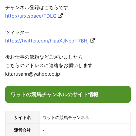
チャンネル登録はこちらです
http://urx.space/TDLQ
ツィッター
https://twitter.com/hiaaXJNepff7BHj
後お仕事の依頼などございましたら
こちらのアドレスに連絡をお願いします
kitarusann@yahoo.co.jp
ワットの競馬チャンネルのサイト情報
サイト名
ワットの競馬チャンネル
運営会社
-