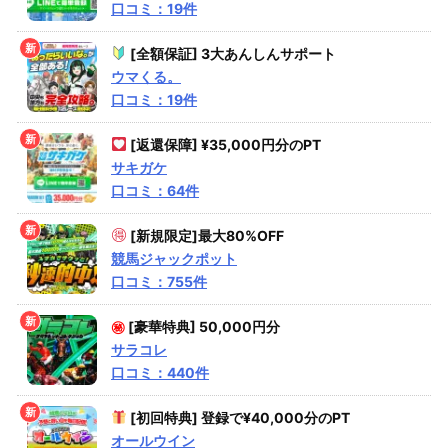
口コミ：19件
[全額保証] 3大あんしんサポート
ウマくる。
口コミ：19件
[返還保障] ¥35,000円分のPT
サキガケ
口コミ：64件
[新規限定]最大80%OFF
競馬ジャックポット
口コミ：755件
㊙
[豪華特典] 50,000円分
サラコレ
口コミ：440件
[初回特典] 登録で¥40,000分のPT
オールウイン