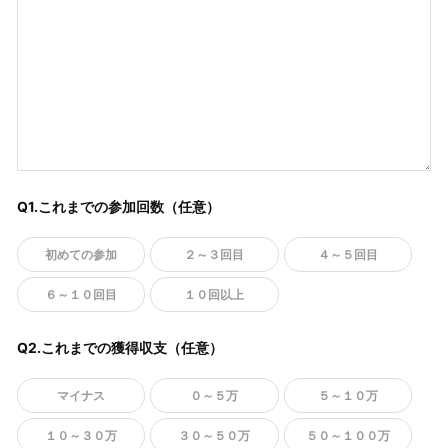
Q1.これまでの参加回数（任意）
初めての参加
２～３回目
４～５回目
６～１０回目
１０回以上
Q2.これまでの獲得収支（任意）
マイナス
０～５万
５～１０万
１０～３０万
３０～５０万
５０～１００万