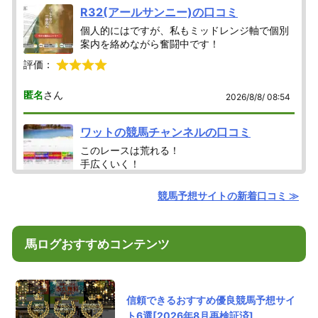
R32(アールサンニー)の口コミ
個人的にはですが、私もミッドレンジ軸で個別
案内を絡めながら奮闘中です！
評価：
匿名
さん
2026/8/8/ 08:54
ワットの競馬チャンネルの口コミ
このレースは荒れる！
手広くいく！
↓ ↓ ↓
1着無印から2着無印、3着△から
競馬予想サイトの新着口コミ ≫
3連複的中するのがノブナガ
評価：
馬ログおすすめコンテンツ
匿名
さん
2026/8/8/ 07:37
タイムマシンの口コミ
信頼できるおすすめ優良競馬予想サイ
ここは本当よく当たるよ。さすがの一言。
ト6選[2026年8月再検証済]