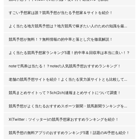
すごい予想家は誰？競馬予想が当たる予想家＆サイトを紹介！
よく当たる地方競馬予想は？地方競馬で稼ぎたい人のための知識を厳選公開！
競馬予想が無料！？無料情報の的中率と落とし穴を徹底解説！
よく当たる競馬予想家ランキング5選！的中率＆回収率は本当に良い！？
noteで馬券は当たる！？noteの人気競馬予想おすすめランキング！
老舗の競馬予想サイトを紹介！よく当たる実力派サイトとも比較してみた！
競馬まとめサイトって？5ch(2ch)速報まとめサイトについて調査！
競馬予想がよく当たるおすすめスポーツ新聞・競馬新聞ランキングを紹介！
X(Twitter：ツイッター)の競馬予想家おすすめランキングを紹介！
競馬予想の無料アプリのおすすめランキング5選！話題のAI予想も紹介！