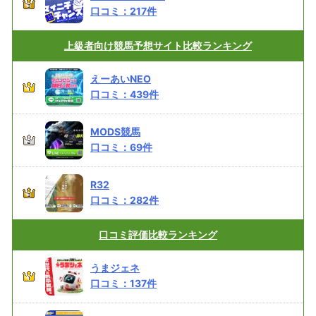
口コミ：
217
件
上級者向け
競馬予想サイト比較ランキング
えーあいNEO
口コミ：
439
件
MODS競馬
口コミ：
69
件
R32
口コミ：
282
件
口コミ評価
比較ランキング
うまジェネ
口コミ：
137
件