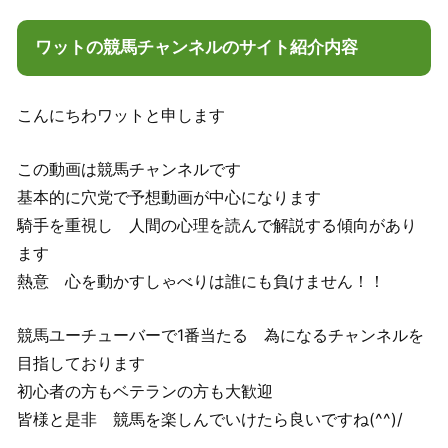
ワットの競馬チャンネルのサイト紹介内容
こんにちわワットと申します
この動画は競馬チャンネルです
基本的に穴党で予想動画が中心になります
騎手を重視し 人間の心理を読んで解説する傾向があり
ます
熱意 心を動かすしゃべりは誰にも負けません！！
競馬ユーチューバーで1番当たる 為になるチャンネルを
目指しております
初心者の方もベテランの方も大歓迎
皆様と是非 競馬を楽しんでいけたら良いですね(^^)/