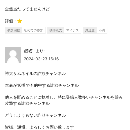
全然当たってませんけど
評価：
参加回数
初めての参加
獲得収支
マイナス
満足度
不満
匿名
より:
2024-03-23 16:16
誇大サムネイルの詐欺チャンネル
本命が10着でも的中する詐欺チャンネル
他人を貶めることに執着し、特に登録人数多いチャンネルを僻み
攻撃する詐欺チャンネル
どうしようもない詐欺チャンネル
皆様、通報、よろしくお願い致します