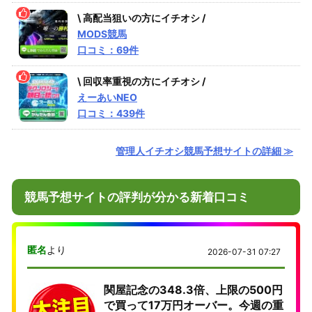
\ 高配当狙いの方にイチオシ /
MODS競馬
口コミ：69件
\ 回収率重視の方にイチオシ /
えーあいNEO
口コミ：439件
管理人イチオシ競馬予想サイトの詳細 ≫
競馬予想サイトの評判が分かる新着口コミ
匿名
より
2026-07-31 07:27
関屋記念の348.3倍、上限の500円
で買って17万円オーバー。今週の重