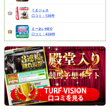
うまジェネ
口コミ：
136
件
えーあいNEO
口コミ：
439
件