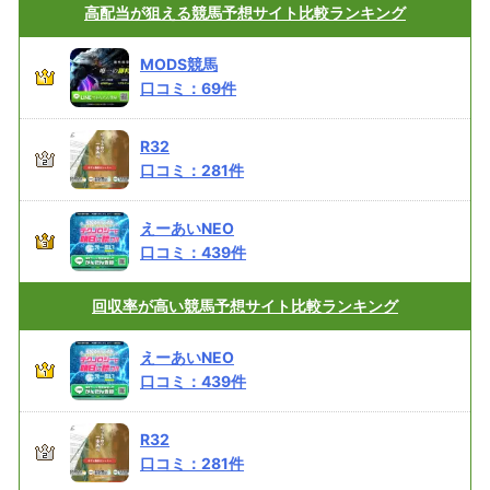
高配当が狙える
競馬予想サイト比較ランキング
MODS競馬
口コミ：
69
件
R32
口コミ：
281
件
えーあいNEO
口コミ：
439
件
回収率が高い
競馬予想サイト比較ランキング
えーあいNEO
口コミ：
439
件
R32
口コミ：
281
件