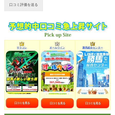
サラコレ
オールウイン
勝馬総合センター
口コミを見る
口コミを見る
口コミを見る