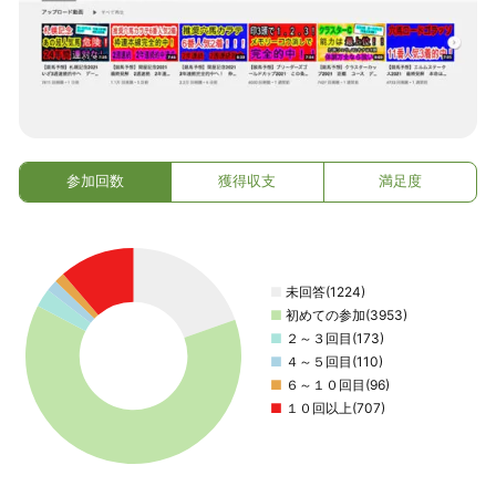
参加回数
獲得収支
満足度
■
未回答(1224)
■
初めての参加(3953)
■
２～３回目(173)
■
４～５回目(110)
■
６～１０回目(96)
■
１０回以上(707)