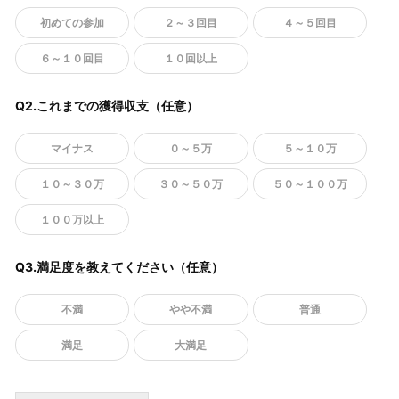
初めての参加
２～３回目
４～５回目
６～１０回目
１０回以上
Q2.これまでの獲得収支（任意）
マイナス
０～５万
５～１０万
１０～３０万
３０～５０万
５０～１００万
１００万以上
Q3.満足度を教えてください（任意）
不満
やや不満
普通
満足
大満足