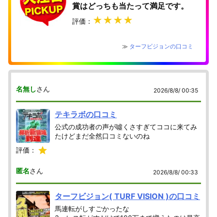
賞はどっちも当たって満足です。
★★★★
評価：
≫
ターフビジョンの口コミ
名無し
さん
2026/8/8/ 00:35
テキラボの口コミ
公式の成功者の声が噓くさすぎてココに来てみ
たけどまだ全然口コミないのね
評価：
匿名
さん
2026/8/8/ 00:33
ターフビジョン( TURF VISION )の口コミ
馬連転がしすごかったな