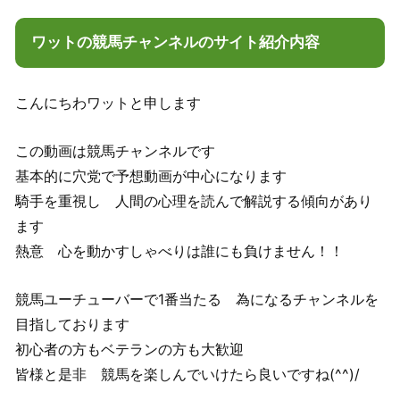
ワットの競馬チャンネルのサイト紹介内容
こんにちわワットと申します
この動画は競馬チャンネルです
基本的に穴党で予想動画が中心になります
騎手を重視し 人間の心理を読んで解説する傾向があり
ます
熱意 心を動かすしゃべりは誰にも負けません！！
競馬ユーチューバーで1番当たる 為になるチャンネルを
目指しております
初心者の方もベテランの方も大歓迎
皆様と是非 競馬を楽しんでいけたら良いですね(^^)/