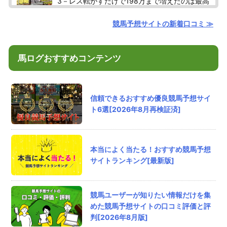
3－レス転がすだけで198万まで増えたのは最高
でした。
競馬予想サイトの新着口コミ ≫
評価：
匿名
さん
2026/8/7/ 23:40
馬ログおすすめコンテンツ
センチュリオンの口コミ
少額からでもしっかり増やせるし予算ないなが
らも一応闘えてます。
信頼できるおすすめ優良競馬予想サイ
ト6選[2026年8月再検証済]
評価：
匿名
さん
2026/8/7/ 22:36
本当によく当たる！おすすめ競馬予想
競馬裏街道の口コミ
サイトランキング[最新版]
速攻100万円回収で名古屋2Rと3Rサクッと連
勝！少額からコツコツ資金増やせるのがありが
たい。
競馬ユーザーが知りたい情報だけを集
評価：
めた競馬予想サイトの口コミ評価と評
判[2026年8月版]