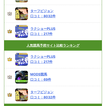
ターフビジョン
口コミ：
8032
件
ラクショーPLUS
口コミ：
217
件
人気競馬予想サイト
比較ランキング
ラクショーPLUS
口コミ：
217
件
MODS競馬
口コミ：
69
件
ターフビジョン
口コミ：
8032
件