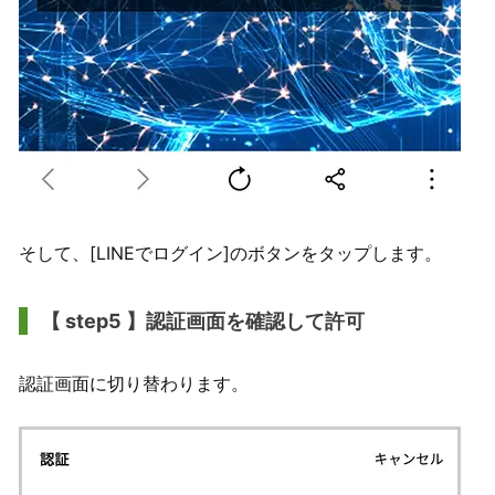
そして、[LINEでログイン]のボタンをタップします。
【 step5 】認証画面を確認して許可
認証画面に切り替わります。