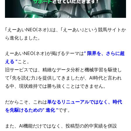
｢えーあいNEO(ネオ)｣は、｢えーあい｣という競馬サイトか
ら進化しました。
えーあいNEO(ネオ)が掲げるテーマは
“ 限界を、さらに超
える ”
こと。
旧サービスでは、精緻なデータ分析と機械学習を駆使し
て｢先を読む力｣を提供してきましたが、AI時代と言われ
る中、現状維持では勝ち抜くことはできません。
だからこそ、これは
単なるリニューアルではなく、時代
を先駆けるための“ 進化 ”
です。
また、AI機能だけではなく、投稿型の的中実績を併設