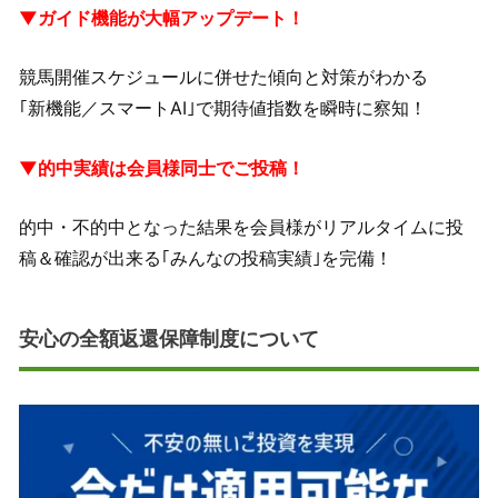
▼ガイド機能が大幅アップデート！
競馬開催スケジュールに併せた傾向と対策がわかる
｢新機能／スマートAI｣で期待値指数を瞬時に察知！
▼的中実績は会員様同士でご投稿！
的中・不的中となった結果を会員様がリアルタイムに投
稿＆確認が出来る｢みんなの投稿実績｣を完備！
安心の全額返還保障制度について