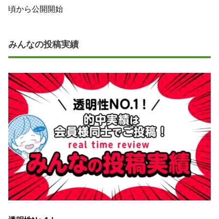
頃から公開開始
みんなの投稿実績