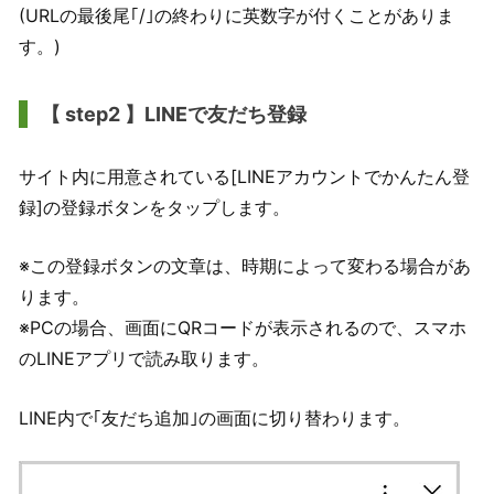
(URLの最後尾｢/｣の終わりに英数字が付くことがありま
す。)
【 step2 】LINEで友だち登録
サイト内に用意されている[LINEアカウントでかんたん登
録]の登録ボタンをタップします。
※この登録ボタンの文章は、時期によって変わる場合があ
ります。
※PCの場合、画面にQRコードが表示されるので、スマホ
のLINEアプリで読み取ります。
LINE内で｢友だち追加｣の画面に切り替わります。