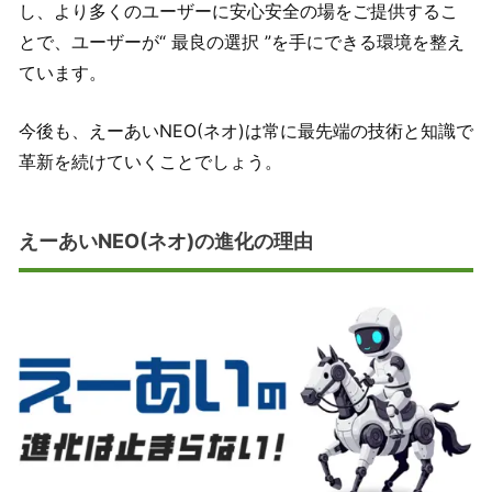
し、より多くのユーザーに安心安全の場をご提供するこ
とで、ユーザーが“ 最良の選択 ”を手にできる環境を整え
ています。
今後も、えーあいNEO(ネオ)は常に最先端の技術と知識で
革新を続けていくことでしょう。
えーあいNEO(ネオ)の進化の理由