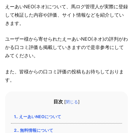
えーあいNEO(ネオ)について、馬ログ管理人が実際に登録
して検証した内容や評価、サイト情報などを紹介してい
きます。
ユーザー様から寄せられたえーあいNEO(ネオ)の評判がわ
かる口コミ評価も掲載していきますので是非参考にして
みてください。
また、皆様からの口コミ評価の投稿もお待ちしておりま
す。
目次
[
閉じる
]
1.
えーあいNEOについて
2.
無料情報について