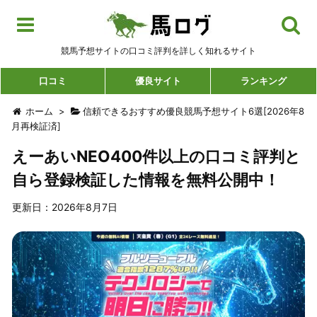
競馬予想サイトの口コミ評判を詳しく知れるサイト
口コミ
優良サイト
ランキング
ホーム
>
信頼できるおすすめ優良競馬予想サイト6選[2026年8
月再検証済]
えーあいNEO400件以上の口コミ評判と
自ら登録検証した情報を無料公開中！
更新日：2026年8月7日