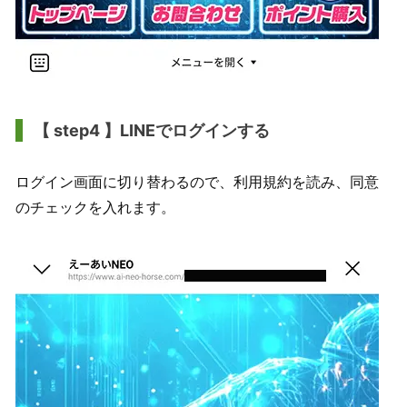
【 step4 】LINEでログインする
ログイン画面に切り替わるので、利用規約を読み、同意
のチェックを入れます。