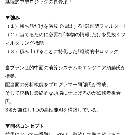
継続的中型ロジックの真骨頂！
▼強み
（１）勝ち筋だけを演算で抽出する｢選別型フィルター｣
（２）当てるために必要な｢本物の情報｣だけを見抜くフ
ィルタリング機能
（３）積み上げることに特化した｢継続的中ロジック｣
当プランは的中面の演算システムをエンジニア須藤氏が
構築。
配当面の分析機能をプログラマー阿部氏が育成。
そして統括し最終的な頭脳に仕上げるのが監修者板倉
氏。
3名が兼任し1つの高性能AIを構築している。
▼開発コンセプト
競馬において一番難しいのは、継続して勝ち続けるこ