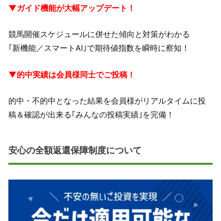
▼ガイド機能が大幅アップデート！
競馬開催スケジュールに併せた傾向と対策がわかる
｢新機能／スマートAI｣で期待値指数を瞬時に察知！
▼的中実績は会員様同士でご投稿！
的中・不的中となった結果を会員様がリアルタイムに投
稿＆確認が出来る｢みんなの投稿実績｣を完備！
安心の全額返還保障制度について