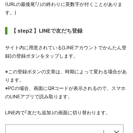
(URLの最後尾｢/｣の終わりに英数字が付くことがありま
す。)
【 step2 】LINEで友だち登録
サイト内に用意されている[LINEアカウントでかんたん登
録]の登録ボタンをタップします。
※この登録ボタンの文章は、時期によって変わる場合があ
ります。
※PCの場合、画面にQRコードが表示されるので、スマホ
のLINEアプリで読み取ります。
LINE内で｢友だち追加｣の画面に切り替わります。