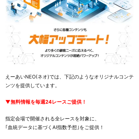
えーあいNEO(ネオ)では、下記のようなオリジナルコンテ
ンツを提供しています。
▼無料情報を毎週24レースご提供！
指定会場で開催される全レースを対象に、
｢血統データに基づくAI指数予想｣をご提供！