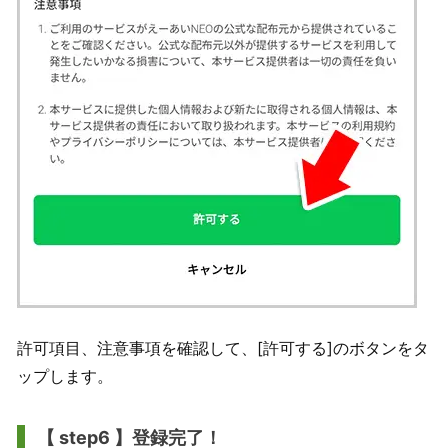
許可項目、注意事項を確認して、[許可する]のボタンをタ
ップします。
【 step6 】登録完了！