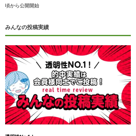
頃から公開開始
みんなの投稿実績