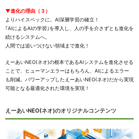
▼進化の理由（３）
よりハイスペックに。AI深層学習の確立！
｢AIによるAIの学習｣を導入し、人の手を介さずとも進化を
続けるシステムへ。
人間では追いつけない領域まで進化！
えーあいNEO(ネオ)の根本であるAIシステムを進化させる
ことで、ヒューマンエラーはもちろん、AIによるエラー
も削減。パワーアップしたえーあいNEO(ネオ)だから実現
可能となる最適化された環境を実現！
えーあいNEO(ネオ)のオリジナルコンテンツ