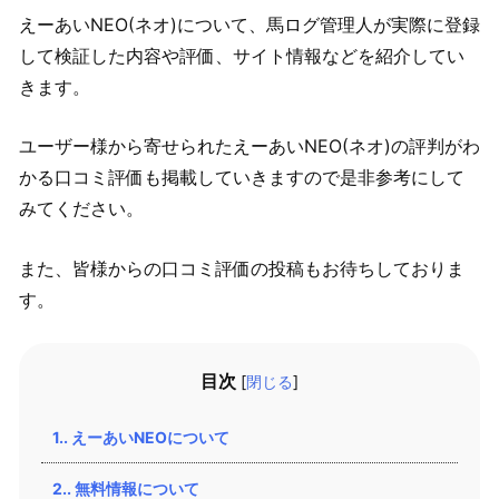
えーあいNEO(ネオ)について、馬ログ管理人が実際に登録
して検証した内容や評価、サイト情報などを紹介してい
きます。
ユーザー様から寄せられたえーあいNEO(ネオ)の評判がわ
かる口コミ評価も掲載していきますので是非参考にして
みてください。
また、皆様からの口コミ評価の投稿もお待ちしておりま
す。
目次
[
閉じる
]
1.
えーあいNEOについて
2.
無料情報について