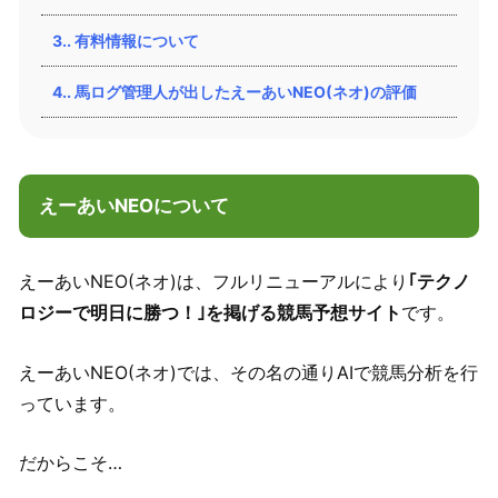
3.
有料情報について
4.
馬ログ管理人が出したえーあいNEO(ネオ)の評価
えーあいNEOについて
えーあいNEO(ネオ)は、フルリニューアルにより
｢テクノ
ロジーで明日に勝つ！｣を掲げる競馬予想サイト
です。
えーあいNEO(ネオ)では、その名の通りAIで競馬分析を行
っています。
だからこそ…