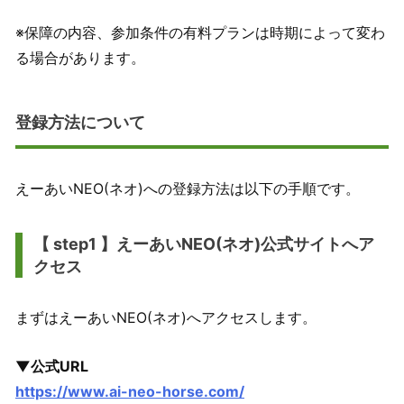
※保障の内容、参加条件の有料プランは時期によって変わ
る場合があります。
登録方法について
えーあいNEO(ネオ)への登録方法は以下の手順です。
【 step1 】えーあいNEO(ネオ)公式サイトへア
クセス
まずはえーあいNEO(ネオ)へアクセスします。
▼公式URL
https://www.ai-neo-horse.com/