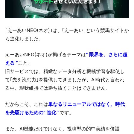
｢えーあいNEO(ネオ)｣は、｢えーあい｣という競馬サイトか
ら進化しました。
えーあいNEO(ネオ)が掲げるテーマは
“ 限界を、さらに超
える ”
こと。
旧サービスでは、精緻なデータ分析と機械学習を駆使し
て｢先を読む力｣を提供してきましたが、AI時代と言われ
る中、現状維持では勝ち抜くことはできません。
だからこそ、これは
単なるリニューアルではなく、時代
を先駆けるための“ 進化 ”
です。
また、AI機能だけではなく、投稿型の的中実績を併設