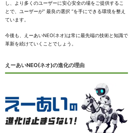
し、より多くのユーザーに安心安全の場をご提供するこ
とで、ユーザーが“ 最良の選択 ”を手にできる環境を整え
ています。
今後も、えーあいNEO(ネオ)は常に最先端の技術と知識で
革新を続けていくことでしょう。
えーあいNEO(ネオ)の進化の理由