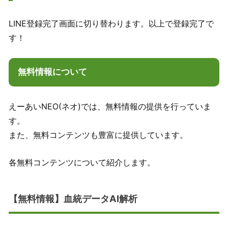
LINE登録完了画面に切り替わります。以上で登録完了で
す！
無料情報について
えーあいNEO(ネオ)では、無料情報の提供を行っていま
す。
また、無料コンテンツも豊富に提供しています。
各無料コンテンツについて紹介します。
【無料情報】血統データAI解析