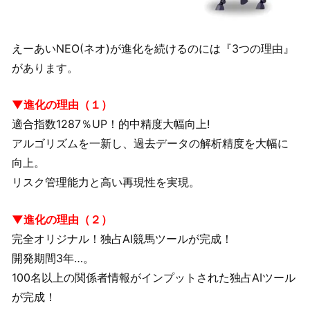
えーあいNEO(ネオ)が進化を続けるのには『3つの理由』
があります。
▼進化の理由（１）
適合指数1287％UP！的中精度大幅向上!
アルゴリズムを一新し、過去データの解析精度を大幅に
向上。
リスク管理能力と高い再現性を実現。
▼進化の理由（２）
完全オリジナル！独占AI競馬ツールが完成！
開発期間3年…。
100名以上の関係者情報がインプットされた独占AIツール
が完成！