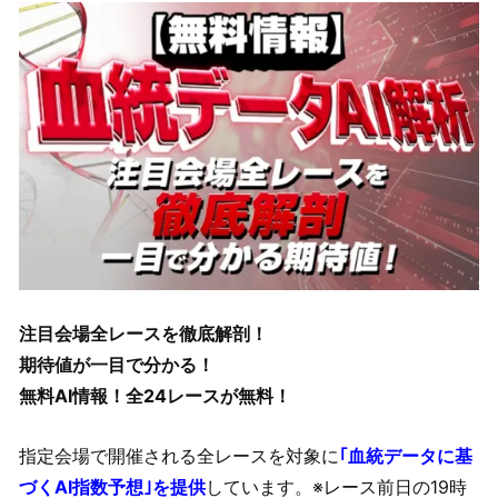
注目会場全レースを徹底解剖！
期待値が一目で分かる！
無料AI情報！全24レースが無料！
指定会場で開催される全レースを対象に
｢血統データに基
づくAI指数予想｣を提供
しています。※レース前日の19時