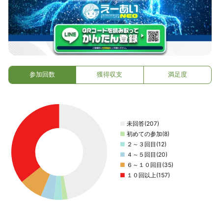
参加回数
獲得収支
満足度
■
未回答(207)
■
初めての参加(8)
■
２～３回目(12)
■
４～５回目(20)
■
６～１０回目(35)
■
１０回以上(157)