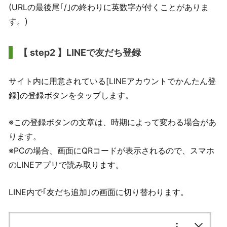
(URLの最後尾｢/｣の終わりに英数字が付くことがありま
す。)
【 step2 】LINEで友だち登録
サイト内に用意されている[LINEアカウントでかんたん登
録]の登録ボタンをタップします。
※この登録ボタンの文章は、時期によって変わる場合があ
ります。
※PCの場合、画面にQRコードが表示されるので、スマホ
のLINEアプリで読み取ります。
LINE内で｢友だち追加｣の画面に切り替わります。