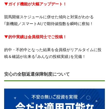
▼ガイド機能が大幅アップデート！
競馬開催スケジュールに併せた傾向と対策がわかる
｢新機能／スマートAI｣で期待値指数を瞬時に察知！
▼的中実績は会員様同士でご投稿！
的中・不的中となった結果を会員様がリアルタイムに投
稿＆確認が出来る｢みんなの投稿実績｣を完備！
安心の全額返還保障制度について