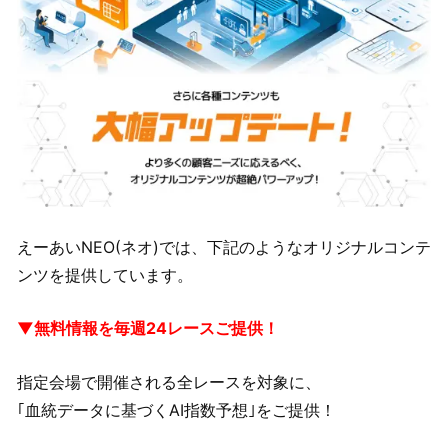
えーあいNEO(ネオ)では、下記のようなオリジナルコンテ
ンツを提供しています。
▼無料情報を毎週24レースご提供！
指定会場で開催される全レースを対象に、
｢血統データに基づくAI指数予想｣をご提供！