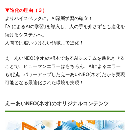
▼進化の理由（３）
よりハイスペックに。AI深層学習の確立！
｢AIによるAIの学習｣を導入し、人の手を介さずとも進化を
続けるシステムへ。
人間では追いつけない領域まで進化！
えーあいNEO(ネオ)の根本であるAIシステムを進化させる
ことで、ヒューマンエラーはもちろん、AIによるエラー
も削減。パワーアップしたえーあいNEO(ネオ)だから実現
可能となる最適化された環境を実現！
えーあいNEO(ネオ)のオリジナルコンテンツ