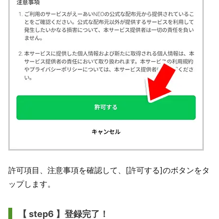
許可項目、注意事項を確認して、[許可する]のボタンをタ
ップします。
【 step6 】登録完了！