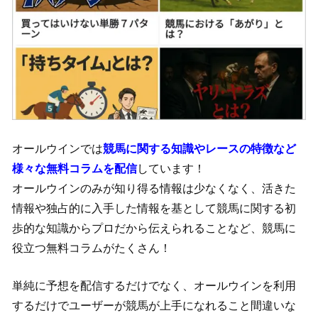
オールウインでは
競馬に関する知識やレースの特徴など
様々な無料コラムを配信
しています！
オールウインのみが知り得る情報は少なくなく、活きた
情報や独占的に入手した情報を基として競馬に関する初
歩的な知識からプロだから伝えられることなど、競馬に
役立つ無料コラムがたくさん！
単純に予想を配信するだけでなく、オールウインを利用
するだけでユーザーが競馬が上手になれること間違いな