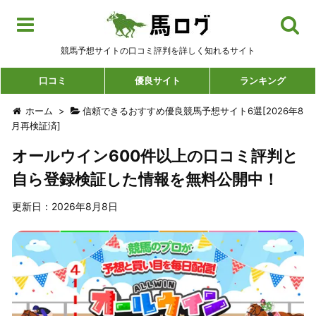
競馬予想サイトの口コミ評判を詳しく知れるサイト
口コミ
優良サイト
ランキング
ホーム
>
信頼できるおすすめ優良競馬予想サイト6選[2026年8
月再検証済]
オールウイン600件以上の口コミ評判と
自ら登録検証した情報を無料公開中！
更新日：2026年8月8日