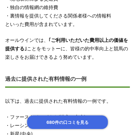
・独自の情報網の維持費
・裏情報を提供してくださる関係者様への情報料
といった費用が含まれています。
オールウインでは、
｢ご利用いただいた費用以上の価値を
提供する｣
ことをモットーに、皆様の的中率向上と競馬の
楽しさをお届けできるよう努めています。
過去に提供された有料情報の一例
以下は、過去に提供された有料情報の一例です。
・ファーストインパクト(地方・中央)
680件の口コミを見る
・レーシングマスター(中央)
・新星(中央)