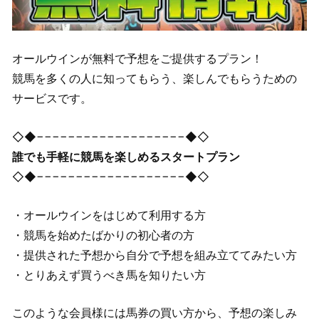
オールウインが無料で予想をご提供するプラン！
競馬を多くの人に知ってもらう、楽しんでもらうための
サービスです。
◇◆−−−−−−−−−−−−−−−−−−−◆◇
誰でも手軽に競馬を楽しめるスタートプラン
◇◆−−−−−−−−−−−−−−−−−−−◆◇
・オールウインをはじめて利用する方
・競馬を始めたばかりの初心者の方
・提供された予想から自分で予想を組み立ててみたい方
・とりあえず買うべき馬を知りたい方
このような会員様には馬券の買い方から、予想の楽しみ