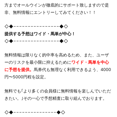
方までオールウインが徹底的にサポート致しますので是
非、無料情報にエントリーしてみてください！！
◇◆−−−−−−−−−−−−−−−−◆◇
提供する予想はワイド・馬単が中心！
◇◆−−−−−−−−−−−−−−−−◆◇
無料情報は限りなく的中率を高めるため、また、ユーザ
ーのリスクを最小限に抑えるために
ワイド・馬単を中心
に予想を提供。
馬券代も無理なく利用できるよう、4000
円〜5000円程を設定。
無料でも｢より多くの会員様に無料情報を楽しんでいただ
きたい。｣その一心で予想精査に取り組んでおります。
◇◆−−−−−−−−−−−−−−−◆◇