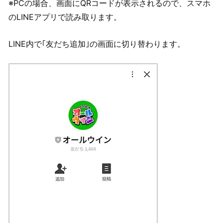
※PCの場合、画面にQRコードが表示されるので、スマホ
のLINEアプリで読み取ります。
LINE内で｢友だち追加｣の画面に切り替わります。