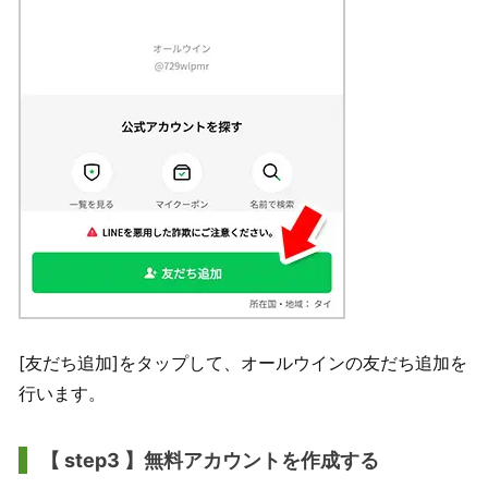
[友だち追加]をタップして、オールウインの友だち追加を
行います。
【 step3 】無料アカウントを作成する