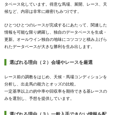
タベース化しています。得意な馬場、展開、レース、天
候など、内容は非常に緻密(ちみつ)です。
ひとつひとつのレースが完成するにあたって、関連した
情報を可能な限り網羅し、独自のデータベースを生成・
更新。オールウイン独自の地味にコツコツと積み上げら
れたデータベースが大きな勝利を生み出します。
選ばれる理由（２）会場やレースを厳選
レース前の調教をはじめ、天候・馬場コンディションを
分析し、出走馬の能力とオッズの比較。
一定基準以上の的中率や回収率を期待できる基レースの
みを選別し、予想を提供しています。
選ばれる理由（３）一般入手できない情報を配