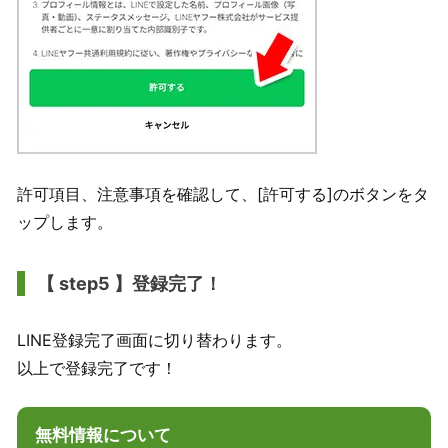
許可項目、注意事項を確認して、[許可する]のボタンをタ
ップします。
【 step5 】登録完了！
LINE登録完了画面に切り替わります。
以上で登録完了です！
無料情報について