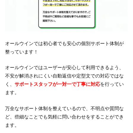
オールウインでは初心者でも安心の個別サポート体制が
整っています！
オールウインではユーザーが安心して利用できるよう、
不安が解消されにくい自動返信や定型文での対応ではな
く、
サポートスタッフが一対一で丁寧に対応
を行ってい
ます。
万全なサポート体制を整えているので、不明点や質問な
ど、些細なことでも気軽に問い合わせをすることができ
ます。