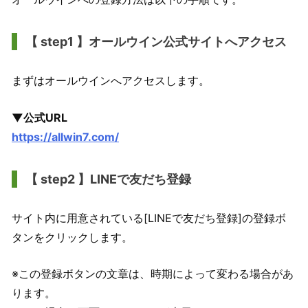
【 step1 】オールウイン公式サイトへアクセス
まずはオールウインへアクセスします。
▼公式URL
https://allwin7.com/
【 step2 】LINEで友だち登録
サイト内に用意されている[LINEで友だち登録]の登録ボ
タンをクリックします。
※この登録ボタンの文章は、時期によって変わる場合があ
ります。