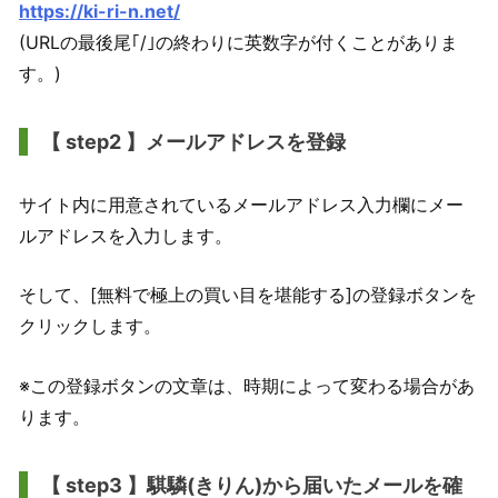
https://ki-ri-n.net/
(URLの最後尾｢/｣の終わりに英数字が付くことがありま
す。)
【 step2 】メールアドレスを登録
サイト内に用意されているメールアドレス入力欄にメー
ルアドレスを入力します。
そして、[無料で極上の買い目を堪能する]の登録ボタンを
クリックします。
※この登録ボタンの文章は、時期によって変わる場合があ
ります。
【 step3 】騏驎(きりん)から届いたメールを確