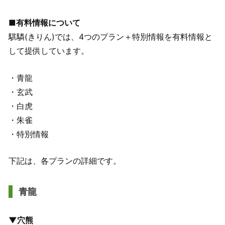
■有料情報について
騏驎(きりん)では、4つのプラン＋特別情報を有料情報と
して提供しています。
・青龍
・玄武
・白虎
・朱雀
・特別情報
下記は、各プランの詳細です。
青龍
▼穴熊