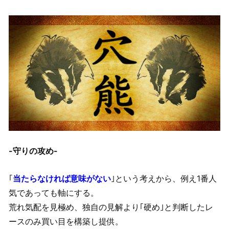
-守りの攻め-
｢
当たらなければ意味がない
｣という考えから、例え1番人
気であっても軸にする。
荒れ気配を見極め、独自の見解より｢硬め｣と判断したレ
ースのみ買い目を構築し提供。