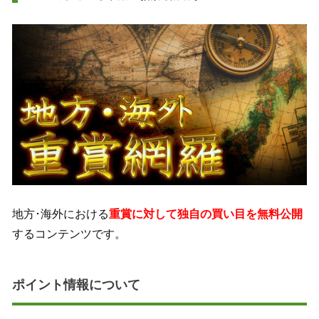
地方･海外における
重賞に対して独自の買い目を無料公開
するコンテンツです。
ポイント情報について