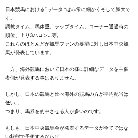
日本競馬における“ データ ”は非常に細かくそして膨大で
す。
調教タイム、馬体重、ラップタイム、コーナー通過時の
順位、上り3ハロン…等。
これらのほとんどが競馬ファンの要望に対し日本中央競
馬が発表しています。
一方、海外競馬において日本の様に詳細なデータを主催
者側が発表する事はありません。
しかし、日本の競馬と比べ海外の競馬の方が平均配当は
低い…
つまり、馬券を的中させる人が多いのです。
もしも、日本中央競馬会が発表するデータが全てではな
い状態で予想するならば…