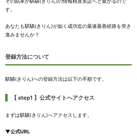
その結果が騏驎(きりん)の情報精度実証へと繋がるので
す。
あなたも騏驎(きりん)が如く成功迄の最速最善経路を突き
進みませんか？
登録方法について
騏驎(きりん)への登録方法は以下の手順です。
【 step1 】公式サイトへアクセス
まずは騏驎(きりん)へアクセスします。
▼公式URL