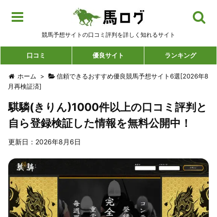
競馬予想サイトの口コミ評判を詳しく知れるサイト
口コミ
優良サイト
ランキング
ホーム
>
信頼できるおすすめ優良競馬予想サイト6選[2026年8
月再検証済]
騏驎(きりん)1000件以上の口コミ評判と
自ら登録検証した情報を無料公開中！
更新日：2026年8月6日