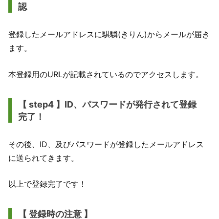
認
登録したメールアドレスに騏驎(きりん)からメールが届き
ます。
本登録用のURLが記載されているのでアクセスします。
【 step4 】ID、パスワードが発行されて登録
完了！
その後、ID、及びパスワードが登録したメールアドレス
に送られてきます。
以上で登録完了です！
【 登録時の注意 】