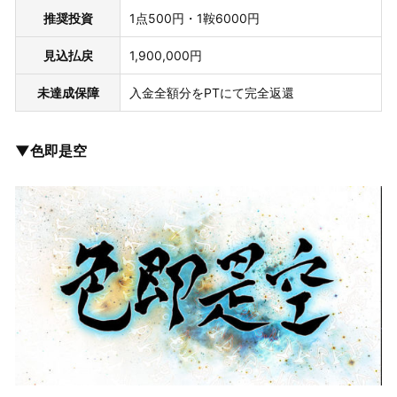
推奨投資
1点500円・1鞍6000円
見込払戻
1,900,000円
未達成保障
入金全額分をPTにて完全返還
▼色即是空