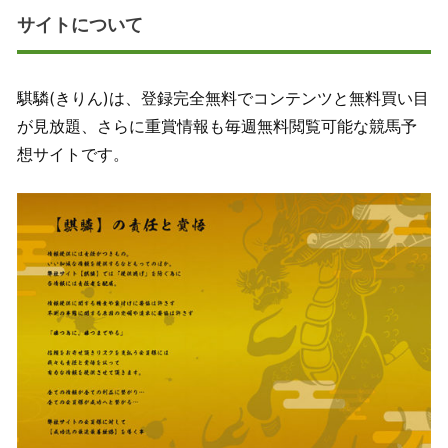
サイトについて
騏驎(きりん)は、登録完全無料でコンテンツと無料買い目
が見放題、さらに重賞情報も毎週無料閲覧可能な競馬予
想サイトです。