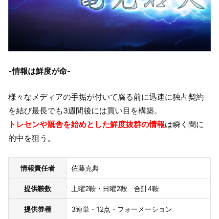
-情報は鮮度が命-
様々なメディアの手垢が付いて腐る前に迅速に独占契約
を結び最長でも3週間後には買い目を構築。
トレセンや厩舎を始めとした鮮度抜群の情報
は瞬く間に
的中を狙う。
情報責任者
佐藤克典
提供鞍数
土曜2鞍・日曜2鞍 合計4鞍
提供券種
3連単・12点・フォーメーション