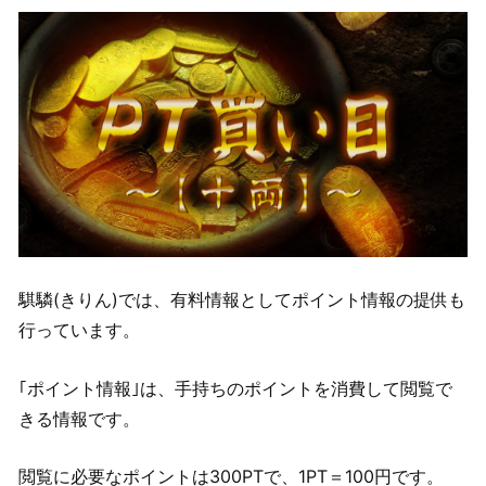
騏驎(きりん)では、有料情報としてポイント情報の提供も
行っています。
｢ポイント情報｣は、手持ちのポイントを消費して閲覧で
きる情報です。
閲覧に必要なポイントは300PTで、1PT＝100円です。