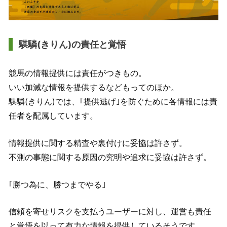
騏驎(きりん)の責任と覚悟
競馬の情報提供には責任がつきもの。
いい加減な情報を提供するなどもってのほか。
騏驎(きりん)では、｢提供逃げ｣を防ぐために各情報には責
任者を配属しています。
情報提供に関する精査や裏付けに妥協は許さず。
不測の事態に関する原因の究明や追求に妥協は許さず。
｢勝つ為に、勝つまでやる｣
信頼を寄せリスクを支払うユーザーに対し、運営も責任
と覚悟を以って有力な情報を提供しているそうです。