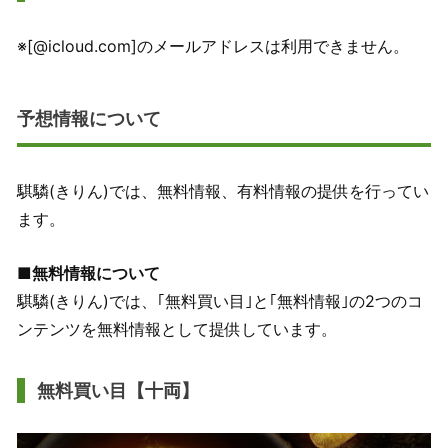
※[@icloud.com]のメールアドレスは利用できません。
予想情報について
騏驎(きりん)では、無料情報、有料情報の提供を行ってい
ます。
■無料情報について
騏驎(きりん)では、｢無料買い目｣と｢無料情報｣の2つのコ
ンテンツを無料情報として提供しています。
無料買い目【十両】