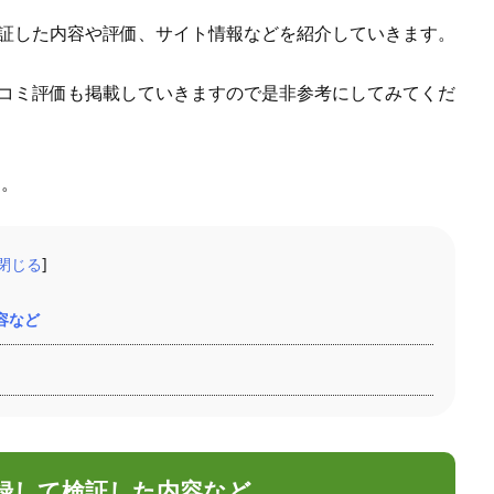
検証した内容や評価、サイト情報などを紹介していきます。
口コミ評価も掲載していきますので是非参考にしてみてくだ
す。
閉じる
]
容など
登録して検証した内容など