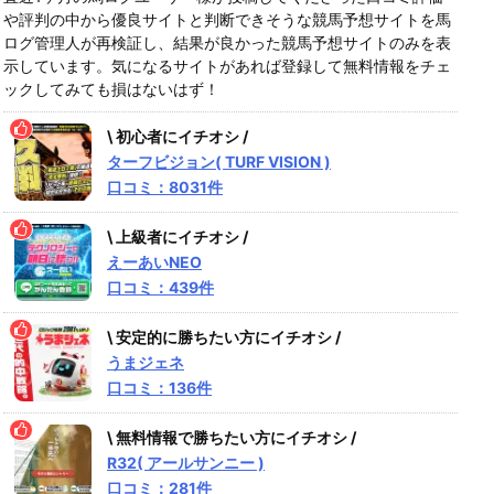
や評判の中から優良サイトと判断できそうな競馬予想サイトを馬
ログ管理人が再検証し、結果が良かった競馬予想サイトのみを表
示しています。気になるサイトがあれば登録して無料情報をチェ
ックしてみても損はないはず！
\ 初心者にイチオシ /
ターフビジョン( TURF VISION )
口コミ：8031件
\ 上級者にイチオシ /
えーあいNEO
口コミ：439件
\ 安定的に勝ちたい方にイチオシ /
うまジェネ
口コミ：136件
\ 無料情報で勝ちたい方にイチオシ /
R32( アールサンニー )
口コミ：281件