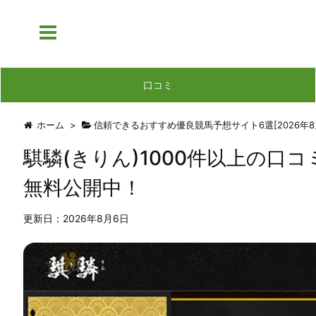
口コミ
ホーム
>
信頼できるおすすめ優良競馬予想サイト6選[2026年8
騏驎(きりん)1000件以上の口
無料公開中！
更新日：2026年8月6日