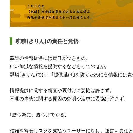
騏驎(きりん)の責任と覚悟
競馬の情報提供には責任がつきもの。
いい加減な情報を提供するなどもってのほか。
騏驎(きりん)では、｢提供逃げ｣を防ぐために各情報には
情報提供に関する精査や裏付けに妥協は許さず。
不測の事態に関する原因の究明や追求に妥協は許さず。
｢勝つ為に、勝つまでやる｣
信頼を寄せリスクを支払うユーザーに対し、運営も責任