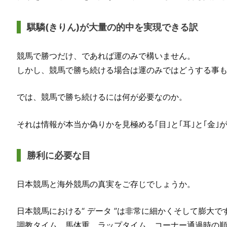
騏驎(きりん)が大量の的中を実現できる訳
競馬で勝つだけ、であれば運のみで構いません。
しかし、競馬で勝ち続ける場合は運のみではどうする事
では、競馬で勝ち続けるには何が必要なのか。
それは情報が本当か偽りかを見極める｢目｣と｢耳｣と｢金｣
勝利に必要な目
日本競馬と海外競馬の真実をご存じでしょうか。
日本競馬における“ データ ”は非常に細かくそして膨大で
調教タイム、馬体重、ラップタイム、コーナー通過時の順