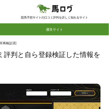
競馬予想サイトの口コミ評判を詳しく知れるサイト
優良サイト
月再検証済]
コミ評判と自ら登録検証した情報を