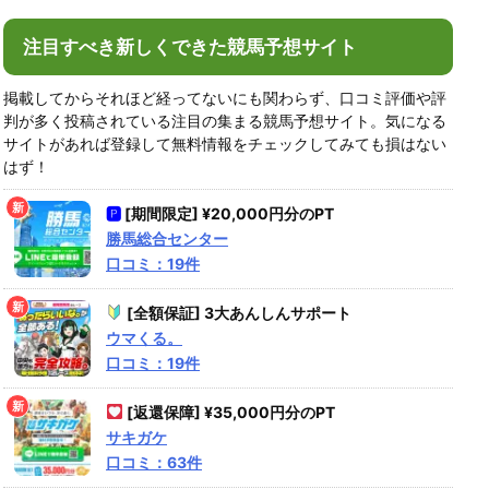
注目すべき新しくできた競馬予想サイト
掲載してからそれほど経ってないにも関わらず、口コミ評価や評
判が多く投稿されている注目の集まる競馬予想サイト。気になる
サイトがあれば登録して無料情報をチェックしてみても損はない
はず！
🅿
[期間限定] ¥20,000円分のPT
勝馬総合センター
口コミ：19件
[全額保証] 3大あんしんサポート
ウマくる。
口コミ：19件
[返還保障] ¥35,000円分のPT
サキガケ
口コミ：63件