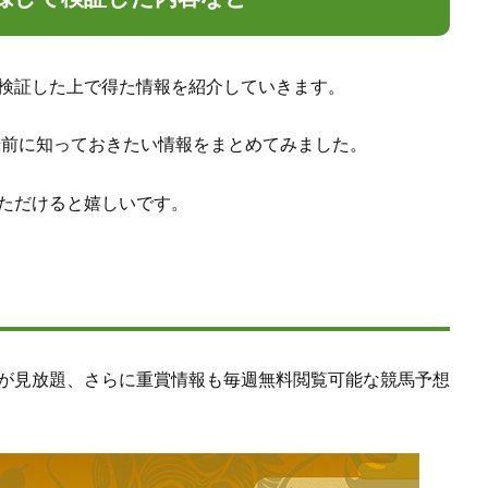
て検証した上で得た情報を紹介していきます。
録前に知っておきたい情報をまとめてみました。
いただけると嬉しいです。
目が見放題、さらに重賞情報も毎週無料閲覧可能な競馬予想