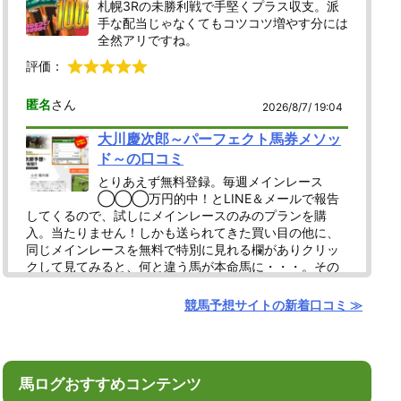
札幌3Rの未勝利戦で手堅くプラス収支。派
手な配当じゃなくてもコツコツ増やす分には
全然アリですね。
評価：
匿名
さん
2026/8/7/ 19:04
大川慶次郎～パーフェクト馬券メソッ
ド～の口コミ
とりあえず無料登録。毎週メインレース
◯◯◯万円的中！とLINE＆メールで報告
してくるので、試しにメインレースのみのプランを購
入。当たりません！しかも送られてきた買い目の他に、
同じメインレースを無料で特別に見れる欄がありクリッ
クして見てみると、何と違う馬が本命馬に・・・。その
本命馬は単勝１倍台のグリグリ。１倍台の本命馬は来ま
したが、２〜３着は外れ。なのに、また的中とのLINE＆
競馬予想サイトの新着口コミ ≫
メールが！ただのインチキな詐欺サイトと思いました。
それからは、何かのプランを購入で馬券代返還や手持ち
のチケット現金化など、訳の分からぬイベントで誘って
きます。ちなみにチケットとは、無料情報１日２〜３レ
馬ログおすすめコンテンツ
ースの中で貰えるもので、溜まったチケットで買い目を