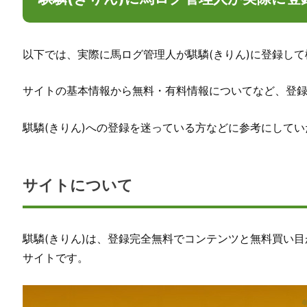
以下では、実際に馬ログ管理人が騏驎(きりん)に登録し
サイトの基本情報から無料・有料情報についてなど、登
騏驎(きりん)への登録を迷っている方などに参考にして
サイトについて
騏驎(きりん)は、登録完全無料でコンテンツと無料買い
サイトです。