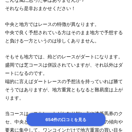
こんな風に思った事はありませんか？
それなら是非おまかせください！
中央と地方ではレースの特徴が異なります。
中央で良く予想されている方はそのまま地方で予想する
と負ける一方というのは珍しくありません。
そもそも地方では、殆どのレースがダートになります。
盛岡では芝コースは併設されていますが、それ以外はダ
ートになるのです。
端的に言えばダートレースの予想法を持っていれば勝て
そうではありますが、地方重賞ともなると難易度は上が
ります。
当コースは、ストレートがかなり短い点や連係馬券のク
654件の口コミを見る
セ、中央とは異なる控除率など、地方競馬特有の傾向や
要素に集中して、ワンコインだけで地方重賞の買い目を