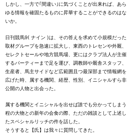
しかし、一方で｢間違い｣に気づくことが出来れば、あら
ゆる情報を確固たるものに昇華することができるのはな
いか。
日刊競馬9( ナイン )は、その答えを求めて小規模だった
取材グループを急速に拡大し、東西のトレセンや外厩、
セレクトセールや地方競馬場、更にはクラブ法人が主催
するパーティーまで足を運び、調教師や厩舎スタッフ、
生産者、馬主サイドなど広範囲且つ最深部まで情報網を
広げた時、属する機関、経歴、性別、イニシャルすら非
公開の人物と出会った。
属する機関とイニシャルを出せば誰でも分かってしまう
程の大物との新年の会食の際、ただの雑談として上述し
たスペシャルリッチの件を話した。
そうすると【氏】は我々に質問してきた。