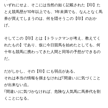
いずれにせよ、そこには当然の如く記載された【印】た
とえ競馬歴が10年以上でも、1年未満でも、なんとなく馬
券が買えてしまうのは、何を隠そうこの【印】のおか
げ。
そしてこの【印】とは【トラックマンが考え、教えてく
れたもの】であり、仮に今日競馬を始めたとしても、何
十年も競馬に携わってきた人間と同等の予想ができるの
だ。
だがしかし、その【印】にも弱点がある。
それは本当の情報を掴まなければ｢間違い｣に気づくこと
が出来ない点。
｢間違い｣に気づかなければ、危険な人気馬に馬券代を割
くことになる。