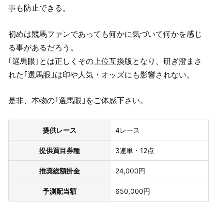
事も防止できる。
初めは競馬ファンであっても何かに気づいて何かを感じ
る事があるだろう。
｢選馬眼｣とは正しくその上位互換版となり、研ぎ澄まさ
れた｢選馬眼｣は印や人気・オッズにも影響されない。
是非、本物の｢選馬眼｣をご体感下さい。
提供レース
4レース
提供買目券種
3連単・12点
推奨総額掛金
24,000円
予測配当額
650,000円