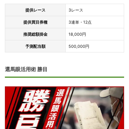
提供レース
3レース
提供買目券種
3連単・12点
推奨総額掛金
18,000円
予測配当額
500,000円
選馬眼活用術 勝目