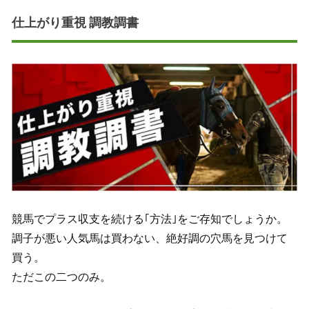
仕上がり重視 調教調書
競馬でプラス収支を続ける｢方法｣をご存知でしょうか。
調子が悪い人気馬は買わない、絶好調の穴馬を見つけて
買う。
ただこの二つのみ。