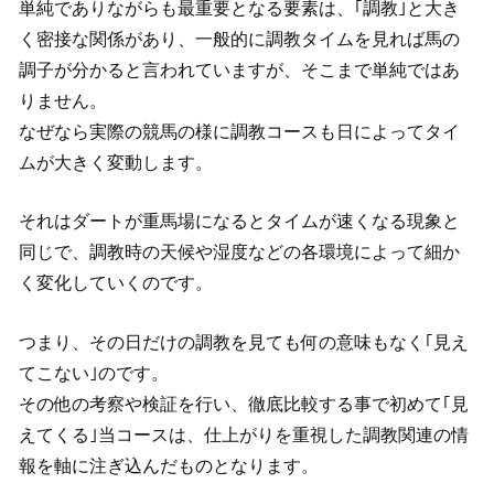
単純でありながらも最重要となる要素は、｢調教｣と大き
く密接な関係があり、一般的に調教タイムを見れば馬の
調子が分かると言われていますが、そこまで単純ではあ
りません。
なぜなら実際の競馬の様に調教コースも日によってタイ
ムが大きく変動します。
それはダートが重馬場になるとタイムが速くなる現象と
同じで、調教時の天候や湿度などの各環境によって細か
く変化していくのです。
つまり、その日だけの調教を見ても何の意味もなく｢見え
てこない｣のです。
その他の考察や検証を行い、徹底比較する事で初めて｢見
えてくる｣当コースは、仕上がりを重視した調教関連の情
報を軸に注ぎ込んだものとなります。