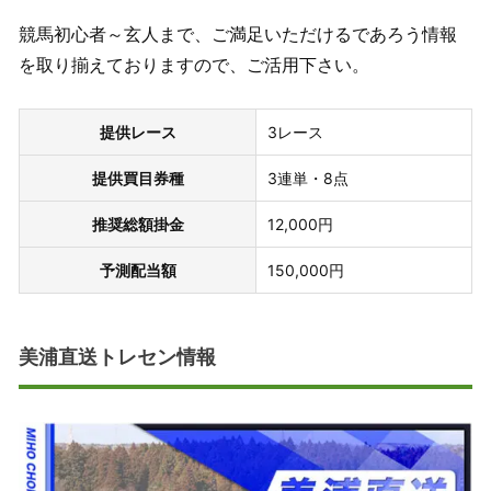
競馬初心者～玄人まで、ご満足いただけるであろう情報
を取り揃えておりますので、ご活用下さい。
提供レース
3レース
提供買目券種
3連単・8点
推奨総額掛金
12,000円
予測配当額
150,000円
美浦直送トレセン情報