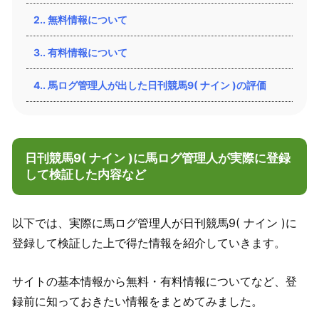
2.
無料情報について
3.
有料情報について
4.
馬ログ管理人が出した日刊競馬9( ナイン )の評価
日刊競馬9( ナイン )に馬ログ管理人が実際に登録
して検証した内容など
以下では、実際に馬ログ管理人が日刊競馬9( ナイン )に
登録して検証した上で得た情報を紹介していきます。
サイトの基本情報から無料・有料情報についてなど、登
録前に知っておきたい情報をまとめてみました。