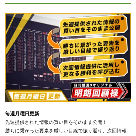
毎週月曜日更新
先週提供された情報の買い目をそのまま公開！
勝ちに繋がった要素を厳しい目線で振り返り、次回情報