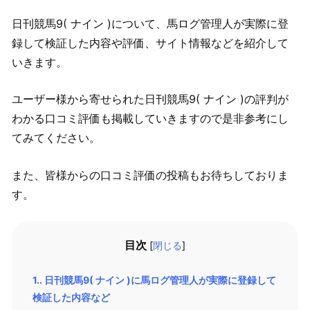
日刊競馬9( ナイン )について、馬ログ管理人が実際に登
録して検証した内容や評価、サイト情報などを紹介して
いきます。
ユーザー様から寄せられた日刊競馬9( ナイン )の評判が
わかる口コミ評価も掲載していきますので是非参考にし
てみてください。
また、皆様からの口コミ評価の投稿もお待ちしておりま
す。
目次
[
閉じる
]
1.
日刊競馬9( ナイン )に馬ログ管理人が実際に登録して
検証した内容など