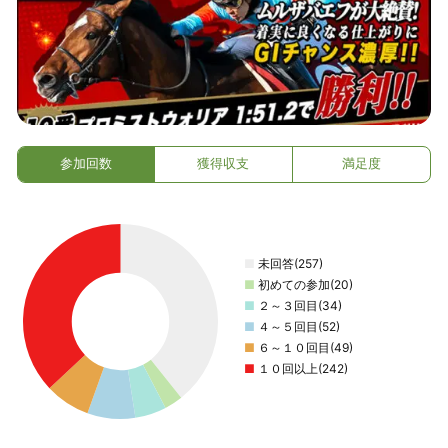
参加回数
獲得収支
満足度
■
未回答(257)
■
初めての参加(20)
■
２～３回目(34)
■
４～５回目(52)
■
６～１０回目(49)
■
１０回以上(242)