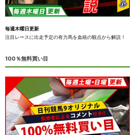
毎週木曜日更新
注目レースに出走予定の有力馬を血統の観点から解説！
100％無料買い目