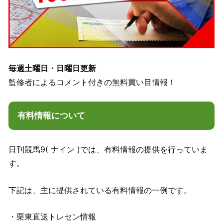
毎週土曜日・日曜日更新
監修者によるコメント付きの無料買い目情報！
有料情報について
日刊競馬9( ナイン )では、有料情報の提供を行っていま
す。
下記は、主に提供されている有料情報の一例です。
・栗東直送トレセン情報