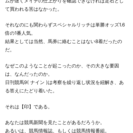
ムが遅くメイチの仕上がりを確認できなければ定石とし
て買われる筈はなかった。
それなのにも関わらずスペシャルリッチは単勝オッズ1.6
倍の1番人気。
結果としては当然、馬券に絡むことはない8着だったの
だ。
なぜこのようなことが起こったのか、その大きな要因
は、なんだったのか。
日刊競馬9( ナイン )は考察を繰り返し状況を紐解き、あ
る答えにたどり着いた。
それは【印】である。
あなたは競馬新聞を見たことがあるだろうか。
あるいは、競馬情報誌、もしくは競馬情報番組。