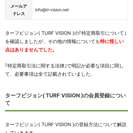
メールア
info@tr-vision.net
ドレス
ターフビジョン( TURF VISION )の｢特定商取引について｣
を確認しましたが、その他の情報についても
特に怪しい
点はありませんでした。
｢特定商取引法に関する法律｣で明記が必要な項目に関し
て、必要事項は全て記載されていました。
ターフビジョン( TURF VISION )の会員登録につい
て
ターフビジョン( TURF VISION )の登録方法について解説
していきます。