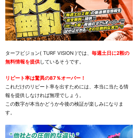
ターフビジョン( TURF VISION )では、
毎週土日に2鞍の
無料情報を提供
しているそうです。
リピート率は驚異の87％オーバー！
これだけのリピート率を出すためには、本当に当たる情
報を提供しなければ無理でしょう。
この数字が本当かどうか今後の検証が楽しみになりま
す。