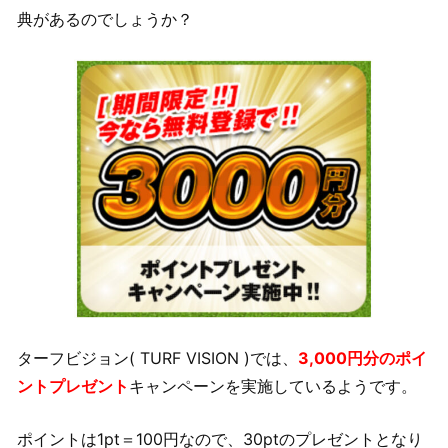
典があるのでしょうか？
ターフビジョン( TURF VISION )では、
3,000円分のポイ
ントプレゼント
キャンペーンを実施しているようです。
ポイントは1pt＝100円なので、30ptのプレゼントとなり