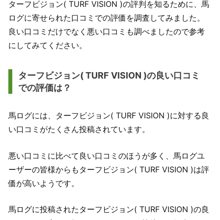
ターフビジョン( TURF VISION )の評判を知るために、馬
ログに寄せられた口コミでの評価を調査してみました。
良い口コミだけでなく悪い口コミも調べましたので参考
にしてみてください。
ターフビジョン( TURF VISION )の良い口コミ
での評価は？
馬ログには、ターフビジョン( TURF VISION )に対する良
い口コミがたくさん投稿されています。
悪い口コミに比べて良い口コミのほうが多く、馬ログユ
ーザーの皆様からもターフビジョン( TURF VISION )は評
価が高いようです。
馬ログに投稿されたターフビジョン( TURF VISION )の良