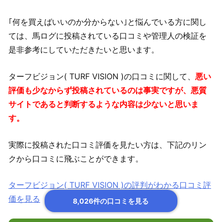
｢何を買えばいいのか分からない｣と悩んでいる方に関し
ては、馬ログに投稿されている口コミや管理人の検証を
是非参考にしていただきたいと思います。
ターフビジョン( TURF VISION )の口コミに関して、
悪い
評価も少なからず投稿されているのは事実ですが、悪質
サイトであると判断するような内容は少ないと思いま
す。
実際に投稿された口コミ評価を見たい方は、下記のリン
クから口コミに飛ぶことができます。
ターフビジョン( TURF VISION )の評判がわかる口コミ評
価を見る
8,026件の口コミを見る