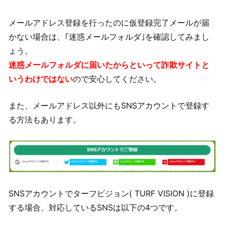
メールアドレス登録を行ったのに仮登録完了メールが届
かない場合は、｢迷惑メールフォルダ｣を確認してみまし
ょう。
迷惑メールフォルダに届いたからといって詐欺サイトと
いうわけではない
ので安心してください。
また、メールアドレス以外にもSNSアカウントで登録す
る方法もあります。
SNSアカウントでターフビジョン( TURF VISION )に登録
する場合、対応しているSNSは以下の4つです。