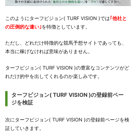
このようにターフビジョン( TURF VISION )では
｢他社と
の圧倒的な違い｣
を特徴としています。
ただし、どれだけ特徴的な競馬予想サイトであっても、
本当に稼げなければ意味がありません。
ターフビジョン( TURF VISION )の豊富なコンテンツがど
れだけ的中を出してくれるのか楽しみです。
ターフビジョン( TURF VISION )の登録前ペー
ジを検証
次にターフビジョン( TURF VISION )の登録前ページを検
証していきます。