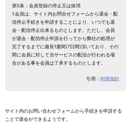
第5条：会員登録の停止又は抹消
1.会員は、サイト内お問合せフォームから退会・配
信停止手続きを申請することにより、いつでも退
会・配信停止出来るものとします。ただし、会員
が退会・配信停止申請を行ってから弊社の処理が
完了するまでに最長1週間(7日間)頂いており、その
間に会員に対して当サービスの配信が行われる場
合がある事を会員は了承するものとします。
引用：
利用規約
サイト内のお問い合わせフォームから手続きを申請する
ことで退会ができるようです。