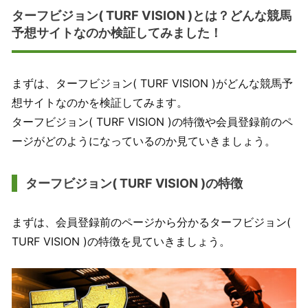
ターフビジョン( TURF VISION )とは？どんな競馬
予想サイトなのか検証してみました！
まずは、ターフビジョン( TURF VISION )がどんな競馬予
想サイトなのかを検証してみます。
ターフビジョン( TURF VISION )の特徴や会員登録前のペ
ージがどのようになっているのか見ていきましょう。
ターフビジョン( TURF VISION )の特徴
まずは、会員登録前のページから分かるターフビジョン(
TURF VISION )の特徴を見ていきましょう。