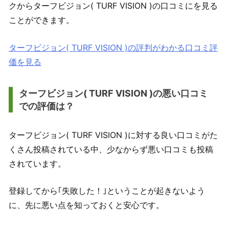
クからターフビジョン( TURF VISION )の口コミにを見る
ことができます。
ターフビジョン( TURF VISION )の評判がわかる口コミ評
価を見る
ターフビジョン( TURF VISION )の悪い口コミ
での評価は？
ターフビジョン( TURF VISION )に対する良い口コミがた
くさん投稿されている中、少なからず悪い口コミも投稿
されています。
登録してから｢失敗した！｣ということが起きないよう
に、先に悪い点を知っておくと安心です。