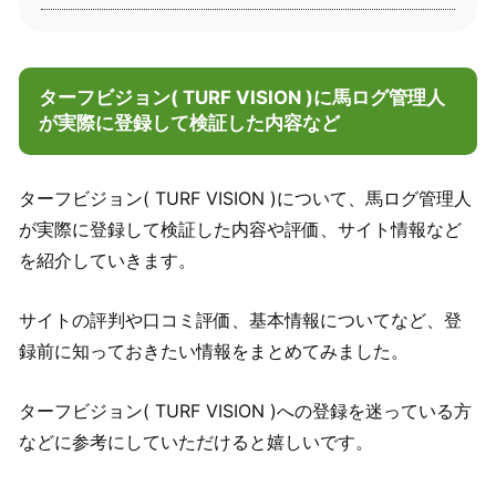
ターフビジョン( TURF VISION )に馬ログ管理人
が実際に登録して検証した内容など
ターフビジョン( TURF VISION )について、馬ログ管理人
が実際に登録して検証した内容や評価、サイト情報など
を紹介していきます。
サイトの評判や口コミ評価、基本情報についてなど、登
録前に知っておきたい情報をまとめてみました。
ターフビジョン( TURF VISION )への登録を迷っている方
などに参考にしていただけると嬉しいです。