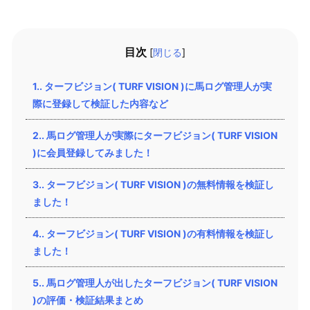
目次
[
閉じる
]
1.
ターフビジョン( TURF VISION )に馬ログ管理人が実
際に登録して検証した内容など
2.
馬ログ管理人が実際にターフビジョン( TURF VISION
)に会員登録してみました！
3.
ターフビジョン( TURF VISION )の無料情報を検証し
ました！
4.
ターフビジョン( TURF VISION )の有料情報を検証し
ました！
5.
馬ログ管理人が出したターフビジョン( TURF VISION
)の評価・検証結果まとめ