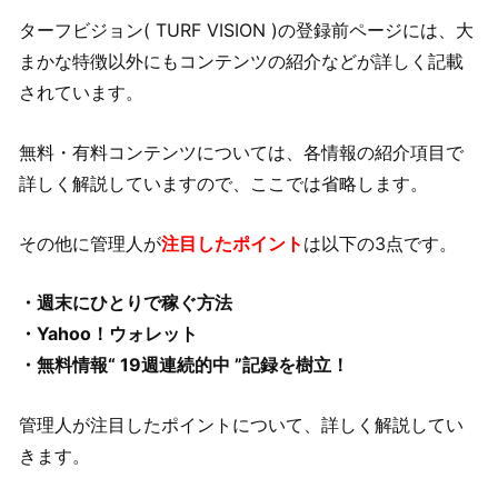
ターフビジョン( TURF VISION )の登録前ページには、大
まかな特徴以外にもコンテンツの紹介などが詳しく記載
されています。
無料・有料コンテンツについては、各情報の紹介項目で
詳しく解説していますので、ここでは省略します。
その他に管理人が
注目したポイント
は以下の3点です。
・週末にひとりで稼ぐ方法
・Yahoo！ウォレット
・無料情報“ 19週連続的中 ”記録を樹立！
管理人が注目したポイントについて、詳しく解説してい
きます。