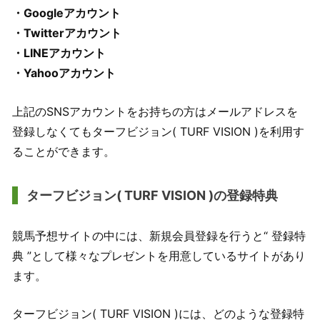
・Googleアカウント
・Twitterアカウント
・LINEアカウント
・Yahooアカウント
上記のSNSアカウントをお持ちの方はメールアドレスを
登録しなくてもターフビジョン( TURF VISION )を利用す
ることができます。
ターフビジョン( TURF VISION )の登録特典
競馬予想サイトの中には、新規会員登録を行うと“ 登録特
典 ”として様々なプレゼントを用意しているサイトがあり
ます。
ターフビジョン( TURF VISION )には、どのような登録特