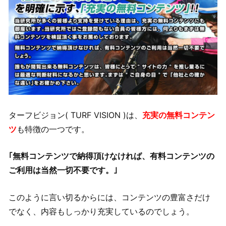
ターフビジョン( TURF VISION )は、
充実の無料コンテン
ツ
も特徴の一つです。
｢無料コンテンツで納得頂けなければ、有料コンテンツの
ご利用は当然一切不要です。｣
このように言い切るからには、コンテンツの豊富さだけ
でなく、内容もしっかり充実しているのでしょう。