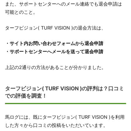
また、サポートセンターへのメール連絡でも退会申請は
可能とのこと。
ターフビジョン( TURF VISION )の退会方法は、
・サイト内お問い合わせフォームから退会申請
・サポートセンターへメールを送って退会申請
上記の2通りの方法があることが分かりました。
ターフビジョン( TURF VISION )の評判は？口コミ
での評価を調査！
馬ログには、既にターフビジョン( TURF VISION )を利用
した方々から口コミの投稿をいただいています。