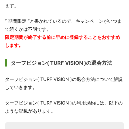
ます。
“ 期間限定 ”と書かれているので、キャンペーンがいつま
で続くかは不明です。
限定期間が終了する前に早めに登録することをおすすめ
します。
ターフビジョン( TURF VISION )の退会方法
ターフビジョン( TURF VISION )の退会方法について解説
していきます。
ターフビジョン( TURF VISION )の利用規約には、以下の
ような記載があります。