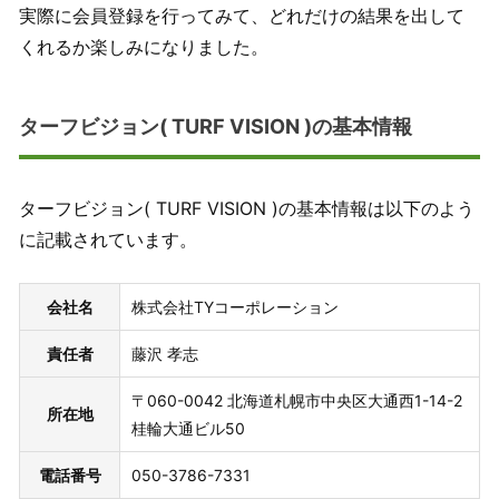
実際に会員登録を行ってみて、どれだけの結果を出して
くれるか楽しみになりました。
ターフビジョン( TURF VISION )の基本情報
ターフビジョン( TURF VISION )の基本情報は以下のよう
に記載されています。
会社名
株式会社TYコーポレーション
責任者
藤沢 孝志
〒060-0042 北海道札幌市中央区大通西1-14-2
所在地
桂輪大通ビル50
電話番号
050-3786-7331