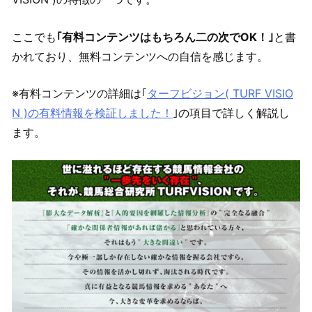
ここでも
｢有料コンテンツはもちろん二の次でOK！｣
と書
かれており、無料コンテンツへの自信を感じます。
※有料コンテンツの詳細は｢
ターフビジョン( TURF VISIO
N )の有料情報を検証しました！
｣の項目で詳しく解説し
ます。