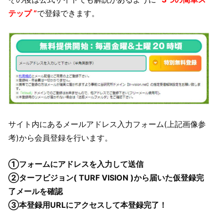
テップ ”
で登録できます。
サイト内にあるメールアドレス入力フォーム(上記画像参
考)から会員登録を行います。
①フォームにアドレスを入力して送信
②ターフビジョン( TURF VISION )から届いた仮登録完
了メールを確認
③本登録用URLにアクセスして本登録完了！