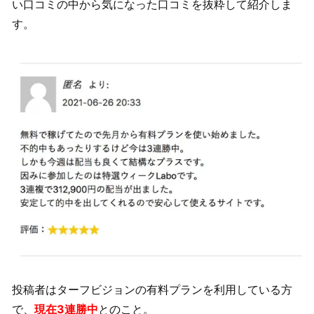
い口コミの中から気になった口コミを抜粋して紹介しま
す。
投稿者はターフビジョンの有料プランを利用している方
で、
現在3連勝中
とのこと。