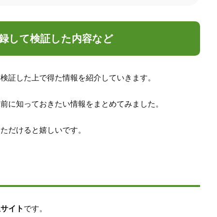
録して検証した内容など
て検証した上で得た情報を紹介していきます。
録前に知っておきたい情報をまとめてみました。
いただけると嬉しいです。
想サイト
です。