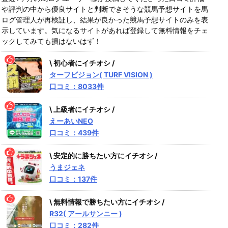
や評判の中から優良サイトと判断できそうな競馬予想サイトを馬
ログ管理人が再検証し、結果が良かった競馬予想サイトのみを表
示しています。気になるサイトがあれば登録して無料情報をチェ
ックしてみても損はないはず！
\ 初心者にイチオシ /
ターフビジョン( TURF VISION )
口コミ：8033件
\ 上級者にイチオシ /
えーあいNEO
口コミ：439件
\ 安定的に勝ちたい方にイチオシ /
うまジェネ
口コミ：137件
\ 無料情報で勝ちたい方にイチオシ /
R32( アールサンニー )
口コミ：282件