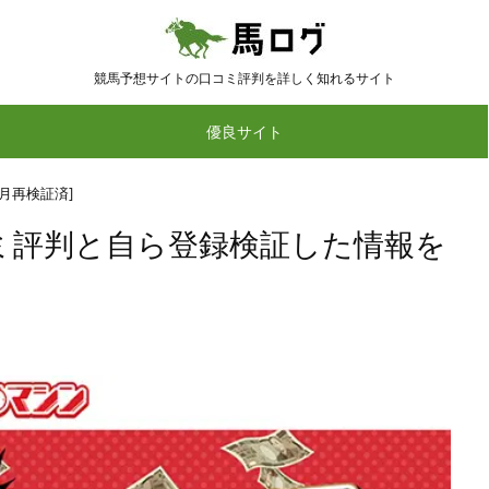
競馬予想サイトの口コミ評判を詳しく知れるサイト
優良サイト
月再検証済]
ミ評判と自ら登録検証した情報を