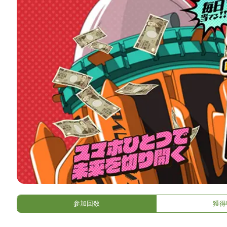
参加回数
獲得