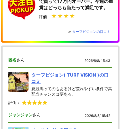
で買って17万円オーバー。今週の重
賞はどっちも当たって満足です。
★★★★
評価：
≫
ターフビジョンの口コミ
匿名
さん
2026/8/8/ 15:43
ターフビジョン( TURF VISION )の口
コミ
夏競馬ってのもあるけど荒れやすい条件で高
配当チャンスは夢ある。
評価：
ジャンジャン
さん
2026/8/8/ 15:42