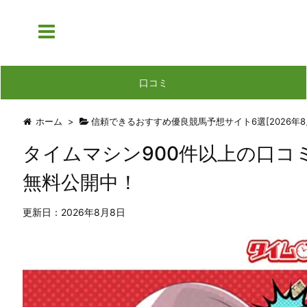
口コミ
ホーム
>
信頼できるおすすめ優良競馬予想サイト6選[2026年8
タイムマシン900件以上の口コ
無料公開中！
更新日：2026年8月8日