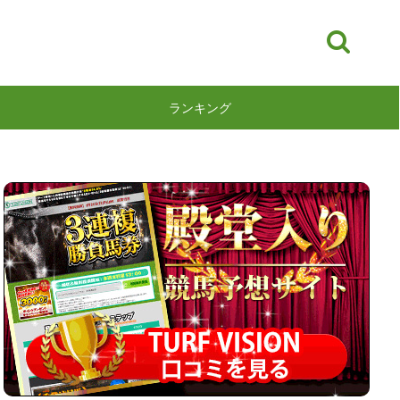
ランキング