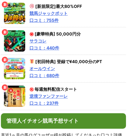
[新規限定]最大80%OFF
競馬ジャックポット
口コミ：755件
㊙
[豪華特典] 50,000円分
サラコレ
口コミ：440件
[初回特典] 登録で¥40,000分のPT
オールウイン
口コミ：680件
㊗
毎週無料配信スタート
逆境ファンファーレ
口コミ：237件
管理人イチオシ競馬予想サイト
直近1ヶ月の馬ログユーザー様が投稿してくださった口コミ評価