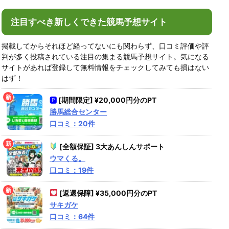
注目すべき新しくできた競馬予想サイト
掲載してからそれほど経ってないにも関わらず、口コミ評価や評
判が多く投稿されている注目の集まる競馬予想サイト。気になる
サイトがあれば登録して無料情報をチェックしてみても損はない
はず！
🅿
[期間限定] ¥20,000円分のPT
勝馬総合センター
口コミ：20件
[全額保証] 3大あんしんサポート
ウマくる。
口コミ：19件
[返還保障] ¥35,000円分のPT
サキガケ
口コミ：64件