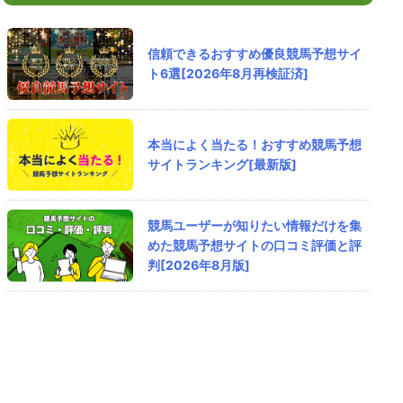
ワットの競馬チャンネルの口コミ
信頼できるおすすめ優良競馬予想サイ
馬券買えないノブナガwww
ト6選[2026年8月再検証済]
エア馬券
エア的中
そもそもエア予想
評価：
本当によく当たる！おすすめ競馬予想
サイトランキング[最新版]
匿名
さん
2026/8/8/ 13:52
Re:KEIBAの口コミ
競馬ユーザーが知りたい情報だけを集
めた競馬予想サイトの口コミ評価と評
複勝だし安定感はある
判[2026年8月版]
一発で稼ぐのは難しいと思うけど
評価：