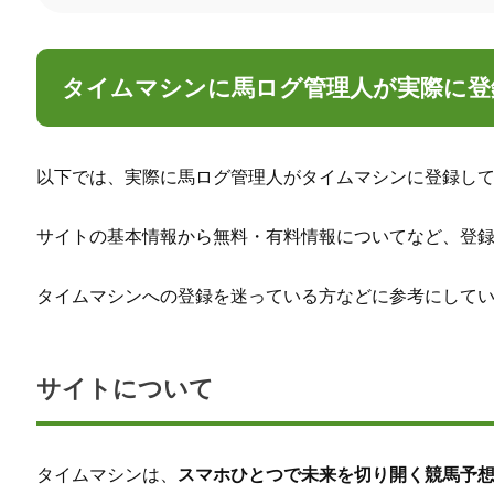
タイムマシンに馬ログ管理人が実際に登
以下では、実際に馬ログ管理人がタイムマシンに登録し
サイトの基本情報から無料・有料情報についてなど、登
タイムマシンへの登録を迷っている方などに参考にして
サイトについて
タイムマシンは、
スマホひとつで未来を切り開く競馬予