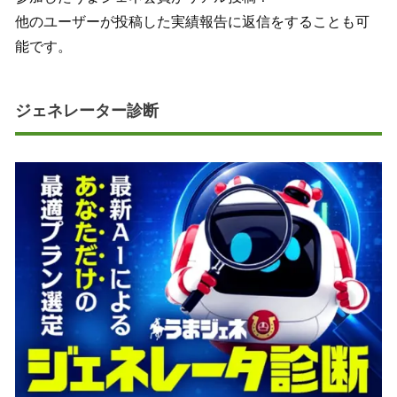
他のユーザーが投稿した実績報告に返信をすることも可
能です。
ジェネレーター診断