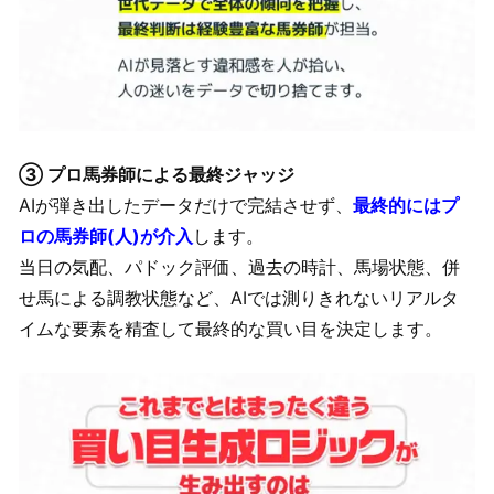
③ プロ馬券師による最終ジャッジ
AIが弾き出したデータだけで完結させず、
最終的にはプ
ロの馬券師(人)が介入
します。
当日の気配、パドック評価、過去の時計、馬場状態、併
せ馬による調教状態など、AIでは測りきれないリアルタ
イムな要素を精査して最終的な買い目を決定します。