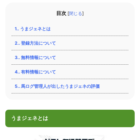
目次
[
閉じる
]
1.
うまジェネとは
2.
登録方法について
3.
無料情報について
4.
有料情報について
5.
馬ログ管理人が出したうまジェネの評価
うまジェネとは