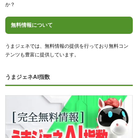
か？
無料情報について
うまジェネでは、無料情報の提供を行っており無料コン
テンツも豊富に提供しています。
うまジェネAI指数