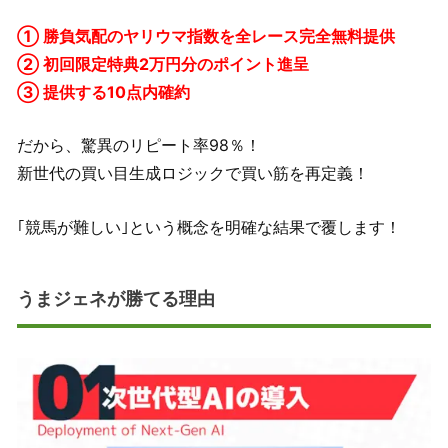
① 勝負気配のヤリウマ指数を全レース完全無料提供
② 初回限定特典2万円分のポイント進呈
③ 提供する10点内確約
だから、驚異のリピート率98％！
新世代の買い目生成ロジックで買い筋を再定義！
｢競馬が難しい｣という概念を明確な結果で覆します！
うまジェネが勝てる理由