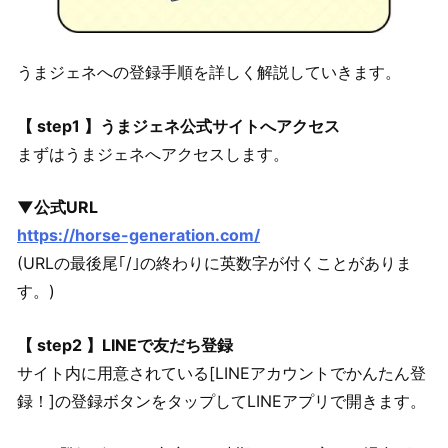
うまジェネへの登録手順を詳しく解説していきます。
【 step1 】うまジェネ公式サイトへアクセス
まずはうまジェネへアクセスします。
▼公式URL
https://horse-generation.com/
(URLの最後尾｢/｣の終わりに英数字が付くことがありま
す。)
【 step2 】LINEで友だち登録
サイト内に用意されている[LINEアカウントでかんたん登
録！]の登録ボタンをタップしてLINEアプリで開きます。