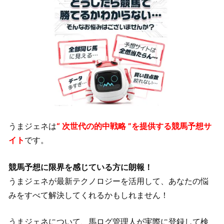
うまジェネは
“ 次世代の的中戦略 ”を提供する競馬予想サ
イト
です。
競馬予想に限界を感じている方に朗報！
うまジェネが最新テクノロジーを活用して、あなたの悩
みをすべて解決してくれるかもしれません！
うまジェネについて、馬ログ管理人が実際に登録して検