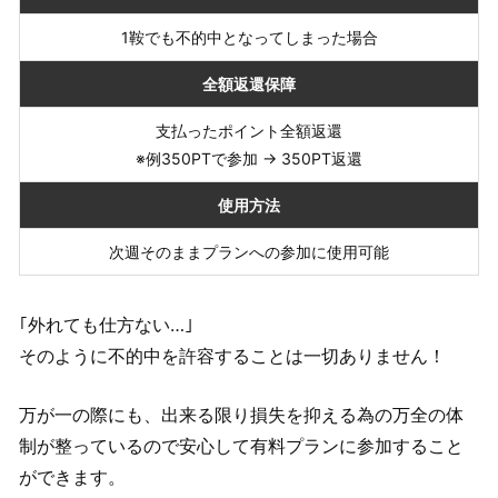
1鞍でも不的中となってしまった場合
全額返還保障
支払ったポイント全額返還
※例350PTで参加 → 350PT返還
使用方法
次週そのままプランへの参加に使用可能
｢外れても仕方ない…｣
そのように不的中を許容することは一切ありません！
万が一の際にも、出来る限り損失を抑える為の万全の体
制が整っているので安心して有料プランに参加すること
ができます。