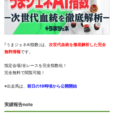
｢うまジェネAI指数｣は、
次世代血統を徹底解析した完全
無料情報
です。
指定会場/全レースを完全指数化！
完全無料で閲覧可能！
※出走馬は、
前日の19時頃から公開開始
実績報告note