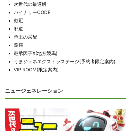
次世代の最適解
バイナリーCODE
戴冠
邪道
帝王の采配
覇権
継承因子X(地方競馬)
うまジェネエクストラステージ(予約者限定案内)
VIP ROOM(限定案内)
ニュージェネレーション