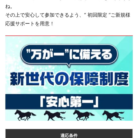
ね。
その上で安心して参加できるよう、“ 初回限定 ”ご新規様
応援サポートを用意！
適応条件