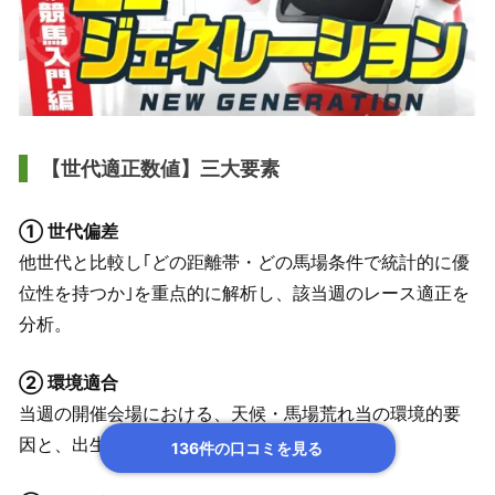
【世代適正数値】三大要素
① 世代偏差
他世代と比較し｢どの距離帯・どの馬場条件で統計的に優
位性を持つか｣を重点的に解析し、該当週のレース適正を
分析。
② 環境適合
当週の開催会場における、天候・馬場荒れ当の環境的要
因と、出生場の適正の合致を全頭解析。
136件の口コミを見る