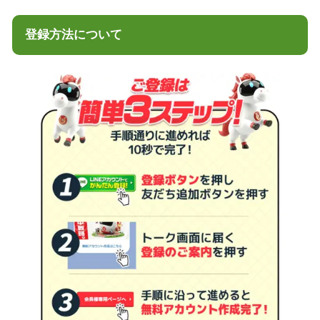
登録方法について