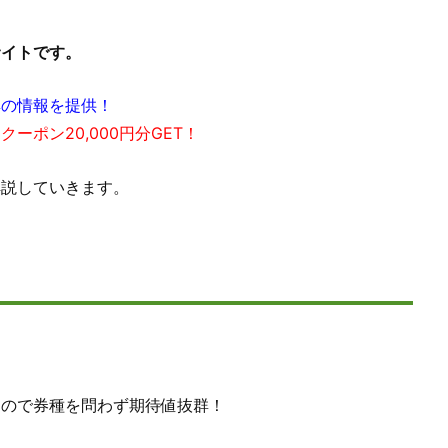
サイトです。
群の情報を提供！
ーポン20,000円分GET！
解説していきます。
うので券種を問わず期待値抜群！