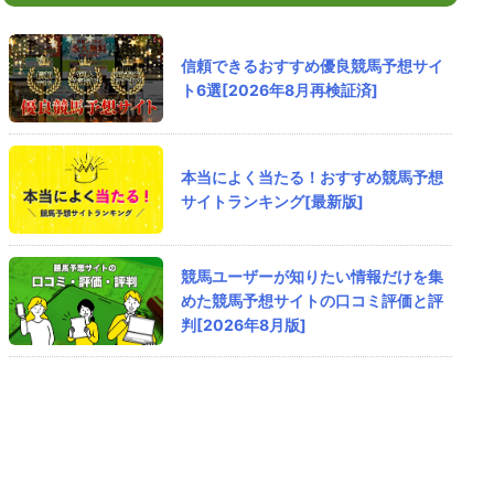
騏驎の口コミ
個人的に夏競馬は稼ぎ時だと踏んでるんだ
信頼できるおすすめ優良競馬予想サイ
が、このタイミングに麒麟無いの痛すぎた
ト6選[2026年8月再検証済]
わ！
イマイチ他のサイトでは結果でないしはよ全開してくれ
(笑)
評価：
本当によく当たる！おすすめ競馬予想
サイトランキング[最新版]
匿名
さん
2026/8/6/ 17:39
シンクロの口コミ
競馬ユーザーが知りたい情報だけを集
めた競馬予想サイトの口コミ評価と評
ダッジの重賞攻略は今回も見事でした。買い
目を確認すると無駄な部分がなく、結果から
判[2026年8月版]
見ても納得できる内容。こういうメリハリの
ある予想は安心感があります。
評価：