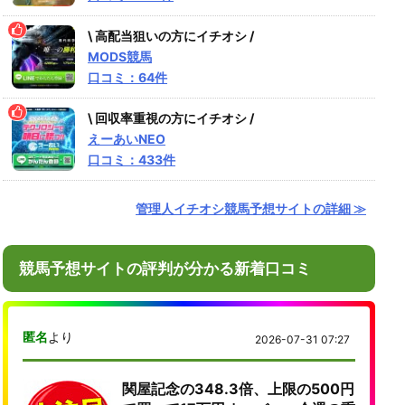
\ 高配当狙いの方にイチオシ /
MODS競馬
口コミ：64件
\ 回収率重視の方にイチオシ /
えーあいNEO
口コミ：433件
管理人イチオシ競馬予想サイトの詳細 ≫
競馬予想サイトの評判が分かる新着口コミ
匿名
より
2026-07-31 07:27
関屋記念の348.3倍、上限の500円