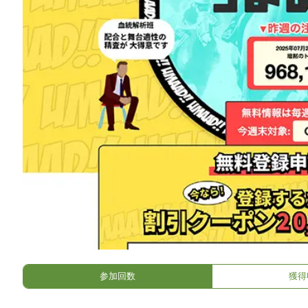
参加回数
獲得