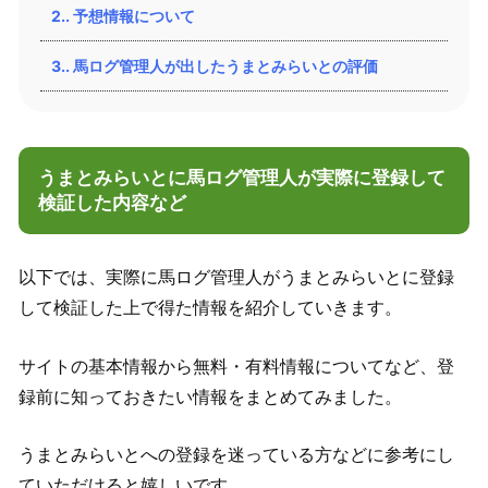
2.
予想情報について
3.
馬ログ管理人が出したうまとみらいとの評価
うまとみらいとに馬ログ管理人が実際に登録して
検証した内容など
以下では、実際に馬ログ管理人がうまとみらいとに登録
して検証した上で得た情報を紹介していきます。
サイトの基本情報から無料・有料情報についてなど、登
録前に知っておきたい情報をまとめてみました。
うまとみらいとへの登録を迷っている方などに参考にし
ていただけると嬉しいです。