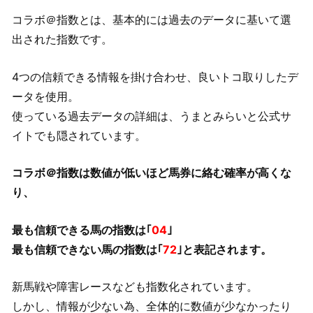
コラボ＠指数とは、基本的には過去のデータに基いて選
出された指数です。
4つの信頼できる情報を掛け合わせ、良いトコ取りしたデ
ータを使用。
使っている過去データの詳細は、うまとみらいと公式サ
イトでも隠されています。
コラボ＠指数は数値が低いほど馬券に絡む確率が高くな
り、
最も信頼できる馬の指数は｢
04
｣
最も信頼できない馬の指数は｢
72
｣と表記されます。
新馬戦や障害レースなども指数化されています。
しかし、情報が少ない為、全体的に数値が少なかったり