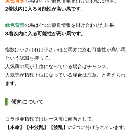
黄色背景
の馬は4つの優良情報を掛け合わせた結果、
2着以内に入る可能性が高い馬です。
緑色背景
の馬は4つの優良情報を掛け合わせた結果、
3着以内に入る可能性が高い馬です。
指数は小さければ小さいほど馬券に絡む可能性が高い馬
という認識を持って、
人気薄の馬が上位になっている場合はチャンス、
人気馬が指数下位になっている場合は注意、と考えられ
ます。
傾向について
コラボ＠指数ではレース毎に傾向として、
【本命】【中波乱】【波乱】
の3つに分けられています。