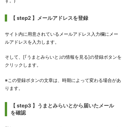
す。)
【 step2 】メールアドレスを登録
サイト内に用意されているメールアドレス入力欄にメー
ルアドレスを入力します。
そして、[｢うまとみらいと｣の情報を見る]の登録ボタンを
クリックします。
※この登録ボタンの文章は、時期によって変わる場合があ
ります。
【 step3 】うまとみらいとから届いたメール
を確認