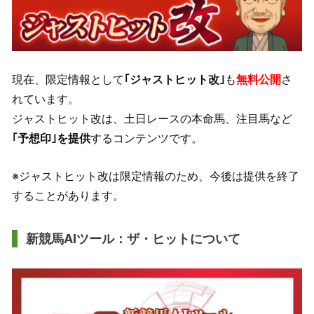
現在、限定情報として
｢ジャストヒット改｣
も
無料公開
さ
れています。
ジャストヒット改は、土日レースの本命馬、注目馬など
｢予想印｣を提供
するコンテンツです。
※ジャストヒット改は限定情報のため、今後は提供を終了
することがあります。
新競馬AIツール：ザ・ヒットについて