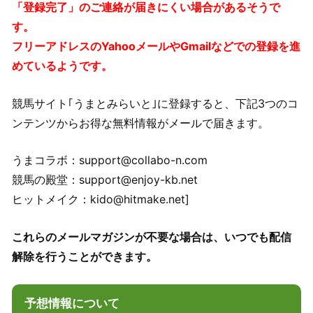
「登録完了」のご連絡が届きにくい場合があるそうで
す。
フリーアドレスのYahooメールやGmailなどでの登録を進
めているようです。
競馬サイト｢うまとみらいと｣に登録すると、下記3つのコ
ンテンツからお得な無料情報がメールで届きます。
うまコラボ：support@collabo-n.com
競馬の殿堂：support@enjoy-kb.net
ヒットメイク：kido@hitmake.net]
これらのメールマガジンが不要な場合は、いつでも配信
解除を行うことができます。
予想情報について