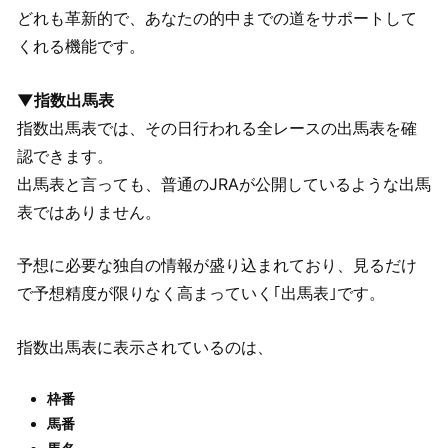
どれも革新的で、あなたの的中までの道をサポートして
くれる機能です。
▼指数出馬表
指数出馬表では、その日行われる全レースの出馬表を確
認できます。
出馬表と言っても、普通のJRAが公開しているような出馬
表ではありません。
予想に必要な独自の情報が盛り込まれており、見るだけ
で予想精度が限りなく高まっていく｢出馬表｣です。
指数出馬表に表示されているのは、
枠番
馬番