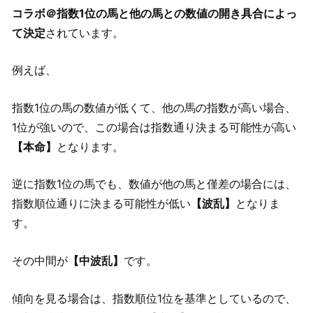
コラボ＠指数1位の馬と他の馬との数値の開き具合によっ
て決定
されています。
例えば、
指数1位の馬の数値が低くて、他の馬の指数が高い場合、
1位が強いので、この場合は指数通り決まる可能性が高い
【本命】
となります。
逆に指数1位の馬でも、数値が他の馬と僅差の場合には、
指数順位通りに決まる可能性が低い
【波乱】
となりま
す。
その中間が
【中波乱】
です。
傾向を見る場合は、指数順位1位を基準としているので、