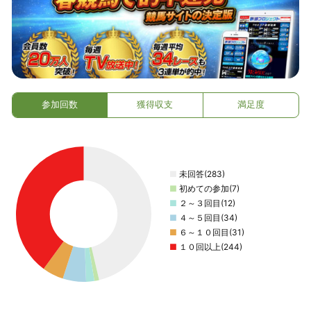
参加回数
獲得収支
満足度
■
未回答(283)
■
初めての参加(7)
■
２～３回目(12)
■
４～５回目(34)
■
６～１０回目(31)
■
１０回以上(244)