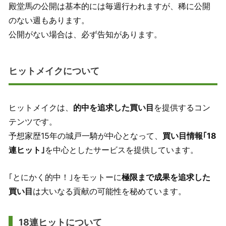
殿堂馬の公開は基本的には毎週行われますが、稀に公開
のない週もあります。
公開がない場合は、必ず告知があります。
ヒットメイクについて
ヒットメイクは、
的中を追求した買い目
を提供するコン
テンツです。
予想家歴15年の城戸一騎が中心となって、
買い目情報｢18
連ヒット｣
を中心としたサービスを提供しています。
｢とにかく的中！｣をモットーに
極限まで成果を追求した
買い目
は大いなる貢献の可能性を秘めています。
18連ヒットについて