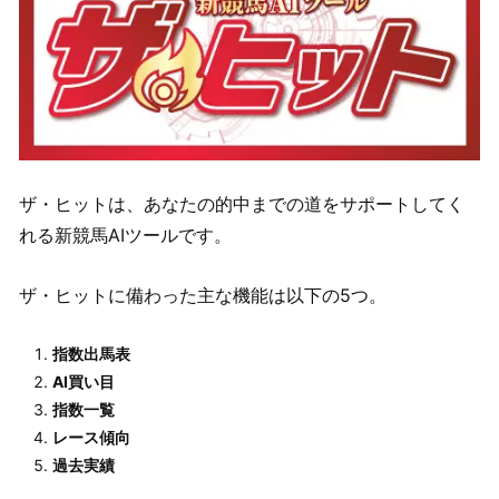
ザ・ヒットは、あなたの的中までの道をサポートしてく
れる新競馬AIツールです。
ザ・ヒットに備わった主な機能は以下の5つ。
指数出馬表
AI買い目
指数一覧
レース傾向
過去実績