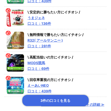
口コミ：439件
\ 安定的に勝ちたい方にイチオシ /
うまジェネ
口コミ：136件
\ 無料情報で勝ちたい方にイチオシ /
R32( アールサンニー )
口コミ：281件
\ 高配当狙いの方にイチオシ /
MODS競馬
口コミ：69件
\ 回収率重視の方にイチオシ /
えーあいNEO
口コミ：439件
3件の口コミを見る
管理人イチオシ競馬予想サイトの詳細 ≫