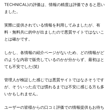
TECHNICAL)の評価は、情報の精度は評価できると思い
ました。
実際に提供されている情報を利用してみましたが、有
料・無料共に的中が出ましたので悪質サイトではないこ
とは確かです。
しかし、各情報の紹介ページがないため、どの情報がど
のような内容で販売しているのかが分からず、最初はと
ても不安でした(笑)
管理人が検証した感じでは悪質サイトではなさそうです
が、そういった点では慣れるまでは不安に感じる方も多
いかもしれません。
ユーザーの皆様からの口コミ評価での情報提供もお待ち