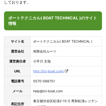
しております。
ボートテクニカル( BOAT TECHNICAL )のサイト
情報
サイト名
ボートテクニカル( BOAT TECHNICAL )
運営会社
有限会社ルーツ
運営責任者
小手川 文哉
URL
http://tcl-boat.com/
電話番号
0570-088751
メール
help@tcl-boat.com
東京都渋谷区松濤2-15-5 秀和松濤レジデン
表記住所