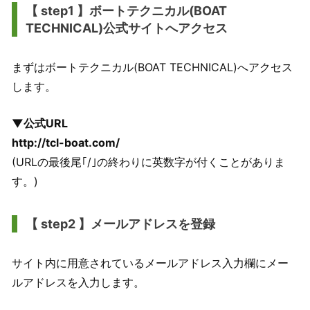
【 step1 】ボートテクニカル(BOAT
TECHNICAL)公式サイトへアクセス
まずはボートテクニカル(BOAT TECHNICAL)へアクセス
します。
▼公式URL
http://tcl-boat.com/
(URLの最後尾｢/｣の終わりに英数字が付くことがありま
す。)
【 step2 】メールアドレスを登録
サイト内に用意されているメールアドレス入力欄にメー
ルアドレスを入力します。