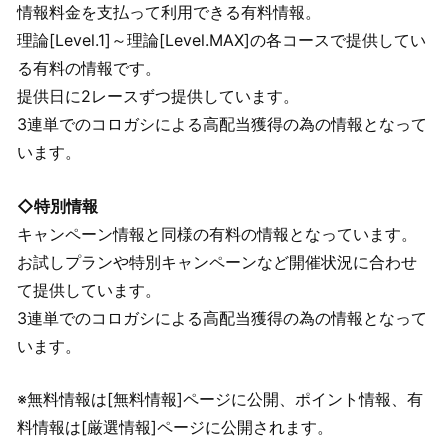
情報料金を支払って利用できる有料情報。
理論[Level.1]～理論[Level.MAX]の各コースで提供してい
る有料の情報です。
提供日に2レースずつ提供しています。
3連単でのコロガシによる高配当獲得の為の情報となって
います。
◇特別情報
キャンペーン情報と同様の有料の情報となっています。
お試しプランや特別キャンペーンなど開催状況に合わせ
て提供しています。
3連単でのコロガシによる高配当獲得の為の情報となって
います。
※無料情報は[無料情報]ページに公開、ポイント情報、有
料情報は[厳選情報]ページに公開されます。