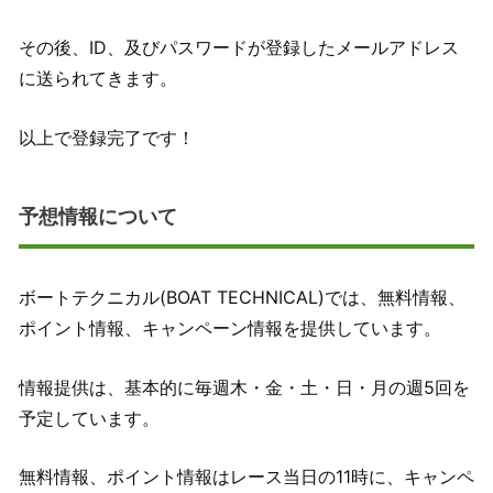
その後、ID、及びパスワードが登録したメールアドレス
に送られてきます。
以上で登録完了です！
予想情報について
ボートテクニカル(BOAT TECHNICAL)では、無料情報、
ポイント情報、キャンペーン情報を提供しています。
情報提供は、基本的に毎週木・金・土・日・月の週5回を
予定しています。
無料情報、ポイント情報はレース当日の11時に、キャンペ