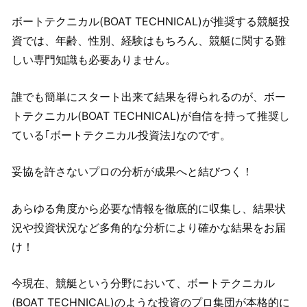
ボートテクニカル(BOAT TECHNICAL)が推奨する競艇投
資では、年齢、性別、経験はもちろん、競艇に関する難
しい専門知識も必要ありません。
誰でも簡単にスタート出来て結果を得られるのが、ボー
トテクニカル(BOAT TECHNICAL)が自信を持って推奨し
ている｢ボートテクニカル投資法｣なのです。
妥協を許さないプロの分析が成果へと結びつく！
あらゆる角度から必要な情報を徹底的に収集し、結果状
況や投資状況など多角的な分析により確かな結果をお届
け！
今現在、競艇という分野において、ボートテクニカル
(BOAT TECHNICAL)のような投資のプロ集団が本格的に