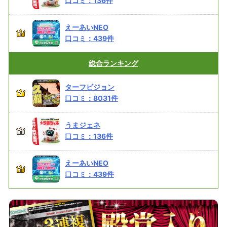
口コミ：
136
件
えーあいNEO
口コミ：
439
件
総合
ランキング
ターフビジョン
口コミ：
8031
件
うまジェネ
口コミ：
136
件
えーあいNEO
口コミ：
439
件