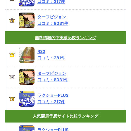
口コミ：
217
件
ターフビジョン
口コミ：
8031
件
無料情報的中実績
比較ランキング
R32
口コミ：
281
件
ターフビジョン
口コミ：
8031
件
ラクショーPLUS
口コミ：
217
件
人気競馬予想サイト
比較ランキング
ラクショーPLUS