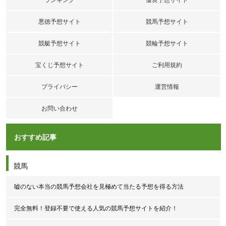
シンクロの口コミ
悪徳予想サイト
競馬予想サイト
ダッジの重賞攻略は今回も見事でした。買い目
を確認すると無駄な部分がなく、結果から見て
競艇予想サイト
競輪予想サイト
も納得できる内容。こういうメリハリのある予
想は安心感があります。
宝くじ予想サイト
ご利用規約
評価：
プライバシー
運営情報
お問い合わせ
おすすめ記事
競馬
嘘のない本当の競馬予想会社を見極めて当たる予想を得る方法
完全無料！登録不要で使える人気の競馬予想サイトを紹介！