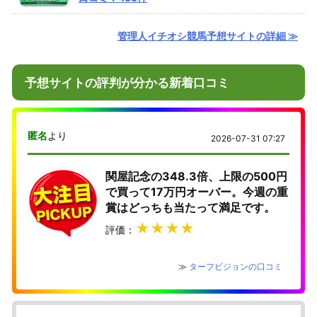
管理人イチオシ競馬予想サイトの詳細 ≫
予想サイトの評判が分かる新着口コミ
匿名
より
2026-07-31 07:27
関屋記念の348.3倍、上限の500円
で買って17万円オーバー。今週の重
賞はどっちも当たって満足です。
★★★★
評価：
≫
ターフビジョンの口コミ