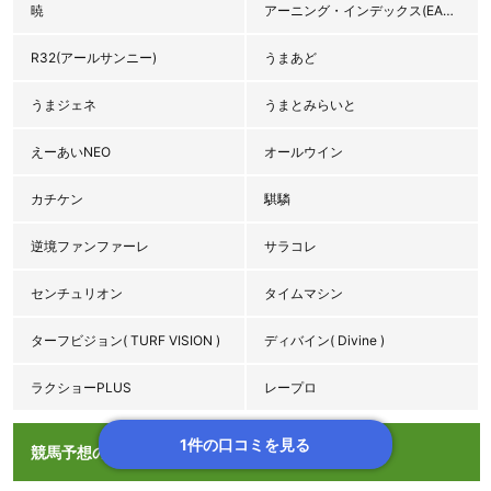
暁
アーニング・インデックス(EARNINGS INDEX♯3.92)
R32(アールサンニー)
うまあど
うまジェネ
うまとみらいと
えーあいNEO
オールウイン
カチケン
騏驎
逆境ファンファーレ
サラコレ
センチュリオン
タイムマシン
ターフビジョン( TURF VISION )
ディバイン( Divine )
ラクショーPLUS
レープロ
1件の口コミを見る
競馬予想のお役立ちサイト