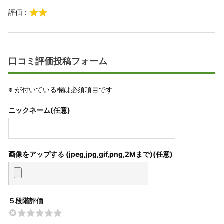
評価：
口コミ評価投稿フォーム
※
が付いている欄は必須項目です
ニックネーム(任意)
画像をアップする (jpeg,jpg,gif,png,2Mまで)
５段階評価