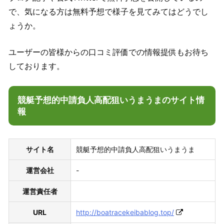
で、気になる方は無料予想で様子を見てみてはどうでし
ょうか。
ユーザーの皆様からの口コミ評価での情報提供もお待ち
しております。
競艇予想的中請負人高配狙いうまうまのサイト情
報
サイト名
競艇予想的中請負人高配狙いうまうま
運営会社
-
運営責任者
URL
http://boatracekeibablog.top/