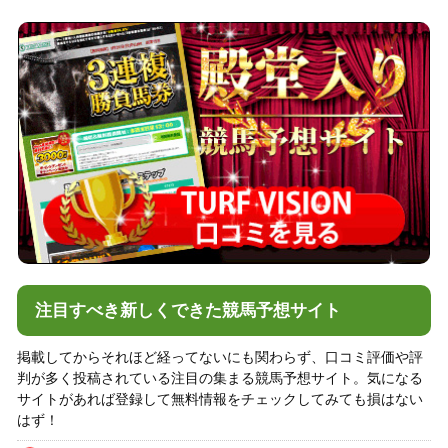
注目すべき新しくできた競馬予想サイト
掲載してからそれほど経ってないにも関わらず、口コミ評価や評
判が多く投稿されている注目の集まる競馬予想サイト。気になる
サイトがあれば登録して無料情報をチェックしてみても損はない
はず！