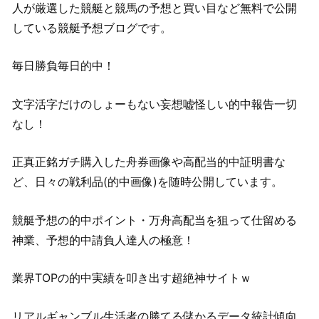
人が厳選した競艇と競馬の予想と買い目など無料で公開
している競艇予想ブログです。
毎日勝負毎日的中！
文字活字だけのしょーもない妄想嘘怪しい的中報告一切
なし！
正真正銘ガチ購入した舟券画像や高配当的中証明書な
ど、日々の戦利品(的中画像)を随時公開しています。
競艇予想の的中ポイント・万舟高配当を狙って仕留める
神業、予想的中請負人達人の極意！
業界TOPの的中実績を叩き出す超絶神サイトｗ
リアルギャンブル生活者の勝てる儲かるデータ統計傾向