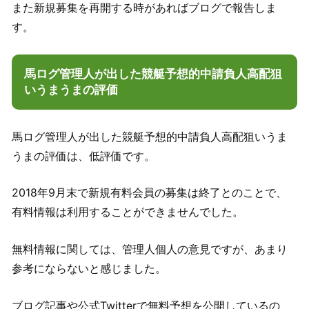
また新規募集を再開する時があればブログで報告しま
す。
馬ログ管理人が出した競艇予想的中請負人高配狙
いうまうまの評価
馬ログ管理人が出した競艇予想的中請負人高配狙いうま
うまの評価は、低評価です。
2018年9月末で新規有料会員の募集は終了とのことで、
有料情報は利用することができませんでした。
無料情報に関しては、管理人個人の意見ですが、あまり
参考にならないと感じました。
ブログ記事や公式Twitterで無料予想を公開しているの