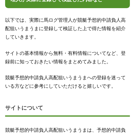
以下では、実際に馬ログ管理人が競艇予想的中請負人高
配狙いうまうまに登録して検証した上で得た情報を紹介
していきます。
サイトの基本情報から無料・有料情報についてなど、登
録前に知っておきたい情報をまとめてみました。
競艇予想的中請負人高配狙いうまうまへの登録を迷って
いる方などに参考にしていただけると嬉しいです。
サイトについて
競艇予想的中請負人高配狙いうまうまは、予想的中請負