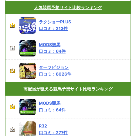
人気競馬予想サイト
比較ランキング
ラクショーPLUS
口コミ：
213
件
MODS競馬
口コミ：
64
件
ターフビジョン
口コミ：
8026
件
高配当が狙える
競馬予想サイト比較ランキング
MODS競馬
口コミ：
64
件
R32
口コミ：
277
件