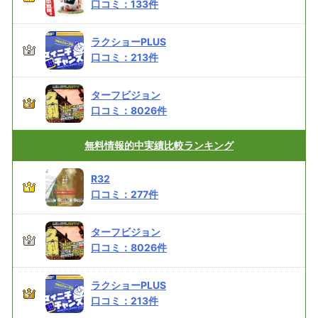
口コミ：
133
件
ラクショーPLUS
口コミ：
213
件
ターフビジョン
口コミ：
8026
件
無料情報的中実績
比較ランキング
R32
口コミ：
277
件
ターフビジョン
口コミ：
8026
件
ラクショーPLUS
口コミ：
213
件