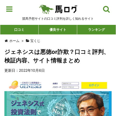
競馬予想サイトの口コミ評判を詳しく知れるサイト
口コミ
優良サイト
ランキング
ホーム
>
宝くじ
ジェネシスは悪徳or詐欺？口コミ評判、
検証内容、サイト情報まとめ
更新日：2022年10月6日