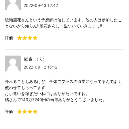
2022-09-13 12:42
綾瀬麗花さんという予想師は信じています。他の人は参加したこ
とないから知らん!!麗花さんに一生ついていきますっ!!
評価：
匿名
より:
2022-09-12 15:12
外れることもあるけど、全体でプラスの収支になってるんでよく
使わせてもらってます。
お小遣いを稼ぎたい私にはありがたいですね。
橘さんで143万7240円の当選ありがとうございました。
評価：