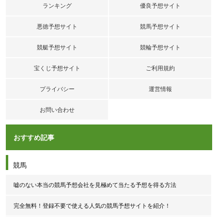
ランキング
優良予想サイト
悪徳予想サイト
競馬予想サイト
競艇予想サイト
競輪予想サイト
宝くじ予想サイト
ご利用規約
プライバシー
運営情報
お問い合わせ
おすすめ記事
競馬
嘘のない本当の競馬予想会社を見極めて当たる予想を得る方法
完全無料！登録不要で使える人気の競馬予想サイトを紹介！