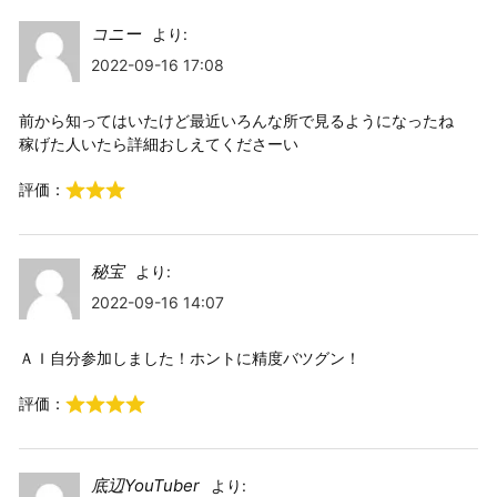
コニー
より:
2022-09-16 17:08
前から知ってはいたけど最近いろんな所で見るようになったね
稼げた人いたら詳細おしえてくださーい
評価：
秘宝
より:
2022-09-16 14:07
ＡＩ自分参加しました！ホントに精度バツグン！
評価：
底辺YouTuber
より: