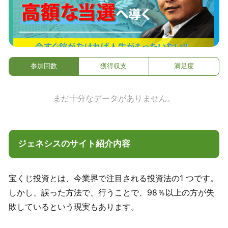
参加回数
獲得収支
満足度
まだ十分なデータがありません。
ジェネシスのサイト紹介内容
宝くじ投資とは、今業界で注目される投資法の1 つです。
しかし、誤った方法で、行うことで、98％以上の方が失
敗しているという現実もあります。