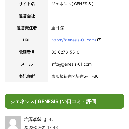
サイト名
ジェネシス( GENESIS )
運営会社
-
運営責任者
重田 栄一
URL
https://genesis-01.com/
電話番号
03-6276-5510
メール
info@genesis-01.com
表記住所
東京都新宿区新宿5-11-30
ジェネシス( GENESIS )の口コミ・評価
吉田卓郎
より:
2022-09-21 17:46