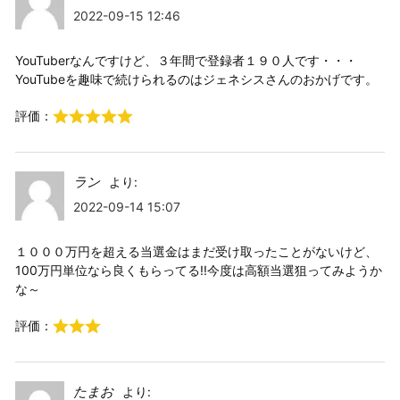
2022-09-15 12:46
YouTuberなんですけど、３年間で登録者１９０人です・・・
YouTubeを趣味で続けられるのはジェネシスさんのおかげです。
評価：
ラン
より:
2022-09-14 15:07
１０００万円を超える当選金はまだ受け取ったことがないけど、
100万円単位なら良くもらってる!!今度は高額当選狙ってみようか
な～
評価：
たまお
より: