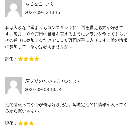
ちまなこ
より:
2022-09-12 13:15
私は大きな当選よりもコンスタントに当選を貰える方が好きで
す。毎月１００万円の当選を貰えるようにプランを作ってもらい
その通りに参加するだけで１００万円が手に入ります。誰の情報
に参加しているかは教えませんが…
評価：
漢ブリのしゃぶしゃぶ
より:
2022-09-09 16:24
期間情報ってやつが俺は好きだな。毎週定期的に情報が入ってく
るから買いやすい。
評価：