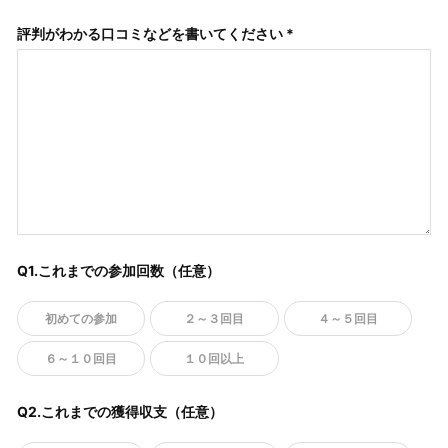
評判がわかる口コミなどを書いてください *
Q1.これまでの参加回数（任意）
初めての参加
２～３回目
４～５回目
６～１０回目
１０回以上
Q2.これまでの獲得収支（任意）