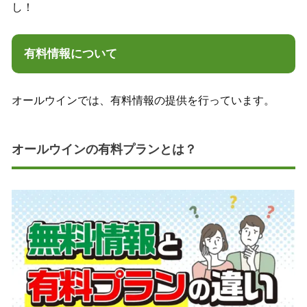
し！
有料情報について
オールウインでは、有料情報の提供を行っています。
オールウインの有料プランとは？