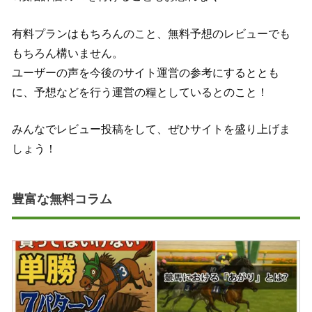
有料プランはもちろんのこと、無料予想のレビューでも
もちろん構いません。
ユーザーの声を今後のサイト運営の参考にするととも
に、予想などを行う運営の糧としているとのこと！
みんなでレビュー投稿をして、ぜひサイトを盛り上げま
しょう！
豊富な無料コラム