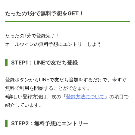
たったの1分で無料予想をGET！
たったの1分で登録完了！
オールウインの無料予想にエントリーしよう！
STEP1：LINEで友だち登録
登録ボタンからLINEで友だち追加をするだけで、今すぐ
無料で利用を開始することができます。
※詳しい登録方法は、次の『
登録方法について
』の項目で
紹介しています。
STEP2：無料予想にエントリー