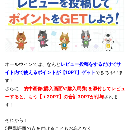
オールウインでは、なんと
レビュー投稿をするだけでサ
イト内で使えるポイントが【10PT】ゲット
できちゃいま
す！
さらに、
的中画像(購入画面や購入馬券)を添付してレビュ
ーすると、もう【＋20PT】の合計30PTが付与
されま
す！
それから！
5段階評価の☆を付けることもお忘れなく！