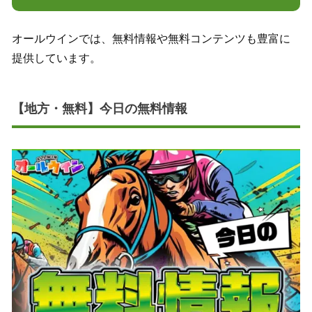
オールウインでは、無料情報や無料コンテンツも豊富に
提供しています。
【地方・無料】今日の無料情報