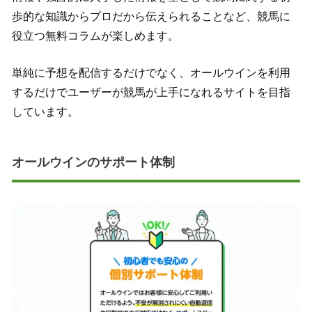
歩的な知識からプロだから伝えられることなど、競馬に
役立つ無料コラムが楽しめます。
単純に予想を配信するだけでなく、オールウインを利用
するだけでユーザーが競馬が上手になれるサイトを目指
しています。
オールウインのサポート体制