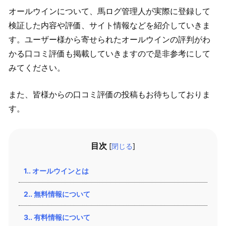
オールウインについて、馬ログ管理人が実際に登録して
検証した内容や評価、サイト情報などを紹介していきま
す。ユーザー様から寄せられたオールウインの評判がわ
かる口コミ評価も掲載していきますので是非参考にして
みてください。
また、皆様からの口コミ評価の投稿もお待ちしておりま
す。
目次
[
閉じる
]
1.
オールウインとは
2.
無料情報について
3.
有料情報について