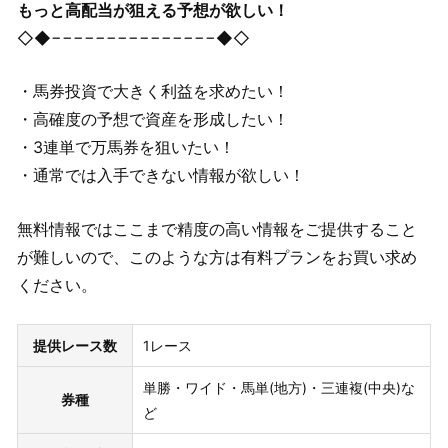
もっと高配当が狙える予想が欲しい！
◇◆−−−−−−−−−−−−−−−◆◇
・馬券投資で大きく利益を求めたい！
・高確度の予想で資産を形成したい！
・3連単で万馬券を狙いたい！
・通常では入手できない情報が欲しい！
無料情報ではここまで精度の高い情報をご提供すること
が難しいので、このような方は有料プランをお買い求め
ください。
提供レース数
1レース
単勝・ワイド・馬単(地方)・三連複(中央)な
券種
ど