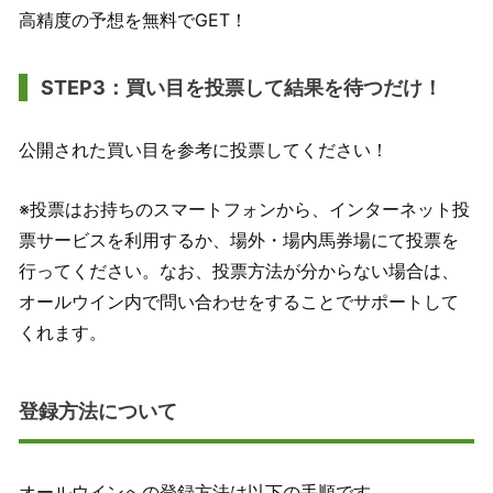
高精度の予想を無料でGET！
STEP3：買い目を投票して結果を待つだけ！
公開された買い目を参考に投票してください！
※投票はお持ちのスマートフォンから、インターネット投
票サービスを利用するか、場外・場内馬券場にて投票を
行ってください。なお、投票方法が分からない場合は、
オールウイン内で問い合わせをすることでサポートして
くれます。
登録方法について
オールウインへの登録方法は以下の手順です。