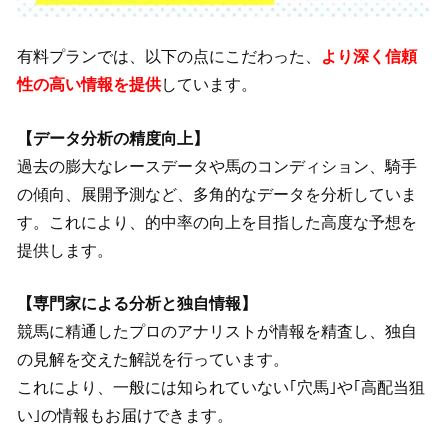
有料プランでは、以下の点にこだわった、
より深く信頼
性の高い情報を提供
しています。
【データ分析の精度向上】
過去の膨大なレースデータや馬のコンディション、騎手
の傾向、展開予測など、多角的なデータを分析していま
す。これにより、的中率の向上を目指した高度な予想を
提供します。
【専門家による分析と独自情報】
競馬に精通したプロのアナリストが情報を精査し、独自
の見解を交えた解説を行っています。
これにより、一般には知られていない｢穴馬｣や｢高配当狙
い｣の情報もお届けできます。