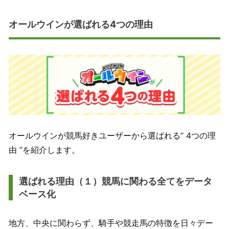
オールウインが選ばれる4つの理由
オールウインが競馬好きユーザーから選ばれる“ 4つの理
由 ”を紹介します。
選ばれる理由（１）競馬に関わる全てをデータ
ベース化
地方、中央に関わらず、騎手や競走馬の特徴を日々デー