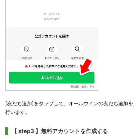
[友だち追加]をタップして、オールウインの友だち追加を
行います。
【 step3 】無料アカウントを作成する