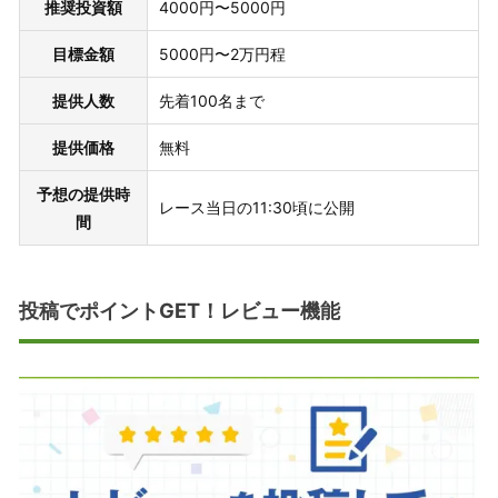
推奨投資額
4000円〜5000円
目標金額
5000円〜2万円程
提供人数
先着100名まで
提供価格
無料
予想の提供時
レース当日の11:30頃に公開
間
投稿でポイントGET！レビュー機能