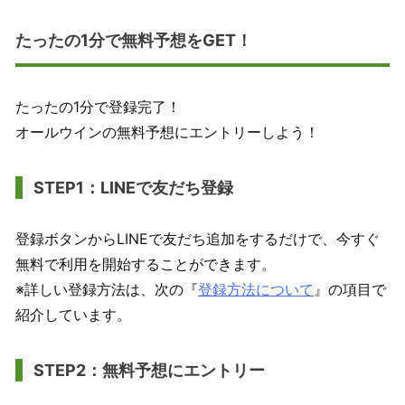
たったの1分で無料予想をGET！
たったの1分で登録完了！
オールウインの無料予想にエントリーしよう！
STEP1：LINEで友だち登録
登録ボタンからLINEで友だち追加をするだけで、今すぐ
無料で利用を開始することができます。
※詳しい登録方法は、次の『
登録方法について
』の項目で
紹介しています。
STEP2：無料予想にエントリー