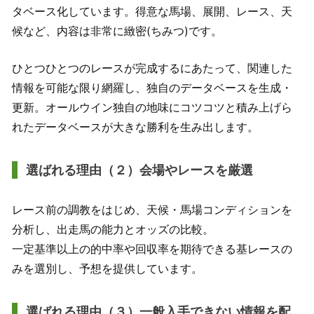
タベース化しています。得意な馬場、展開、レース、天
候など、内容は非常に緻密(ちみつ)です。
ひとつひとつのレースが完成するにあたって、関連した
情報を可能な限り網羅し、独自のデータベースを生成・
更新。オールウイン独自の地味にコツコツと積み上げら
れたデータベースが大きな勝利を生み出します。
選ばれる理由（２）会場やレースを厳選
レース前の調教をはじめ、天候・馬場コンディションを
分析し、出走馬の能力とオッズの比較。
一定基準以上の的中率や回収率を期待できる基レースの
みを選別し、予想を提供しています。
選ばれる理由（３）一般入手できない情報を配