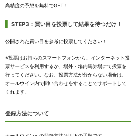
高精度の予想を無料でGET！
STEP3：買い目を投票して結果を待つだけ！
公開された買い目を参考に投票してください！
※投票はお持ちのスマートフォンから、インターネット投
票サービスを利用するか、場外・場内馬券場にて投票を
行ってください。なお、投票方法が分からない場合は、
オールウイン内で問い合わせをすることでサポートして
くれます。
登録方法について
オールウインへの登録方法は以下の手順です。