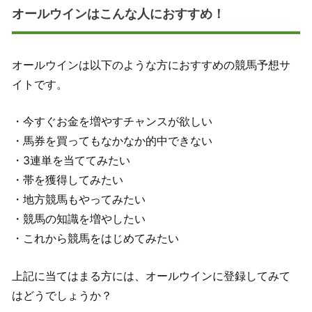
オールウインはこんな人におすすめ！
オールウインは以下のような方におすすめの競馬予想サ
イトです。
・今すぐお金を増やすチャンスが欲しい
・馬券を買ってもなかなか的中できない
・3連単を当ててみたい
・帯を獲得してみたい
・地方競馬もやってみたい
・競馬の知識を増やしたい
・これから競馬をはじめてみたい
上記に当てはまる方には、オールウインに登録してみて
はどうでしょうか？