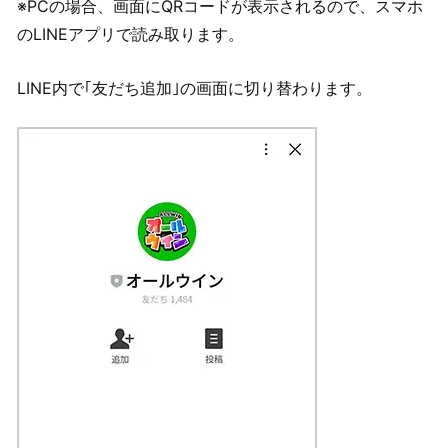
※PCの場合、画面にQRコードが表示されるので、スマホ
のLINEアプリで読み取ります。
LINE内で｢友だち追加｣の画面に切り替わります。