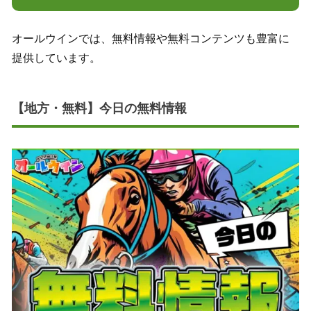
オールウインでは、無料情報や無料コンテンツも豊富に
提供しています。
【地方・無料】今日の無料情報