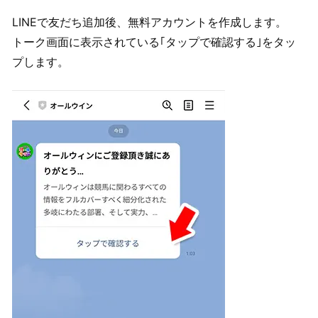
LINEで友だち追加後、無料アカウントを作成します。
トーク画面に表示されている｢タップで確認する｣をタッ
プします。