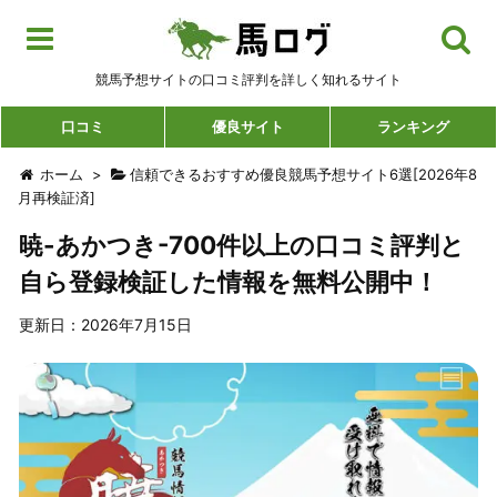
競馬予想サイトの口コミ評判を詳しく知れるサイト
口コミ
優良サイト
ランキング
ホーム
>
信頼できるおすすめ優良競馬予想サイト6選[2026年8
月再検証済]
暁-あかつき-700件以上の口コミ評判と
自ら登録検証した情報を無料公開中！
更新日：2026年7月15日