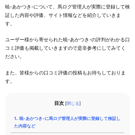
暁-あかつき-について、馬ログ管理人が実際に登録して検
証した内容や評価、サイト情報などを紹介していきま
す。
ユーザー様から寄せられた暁-あかつき-の評判がわかる口
コミ評価も掲載していきますので是非参考にしてみてく
ださい。
また、皆様からの口コミ評価の投稿もお待ちしておりま
す。
目次
[
閉じる
]
1.
暁-あかつき-に馬ログ管理人が実際に登録して検証し
た内容など