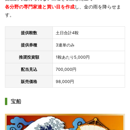
各分野の専門家達と買い目を作成
し、金の雨を降らせま
す。
提供鞍数
土日合計4鞍
提供券種
3連単のみ
推奨投資額
1鞍あたり5,000円
配当見込
700,000円
販売価格
98,000円
宝船