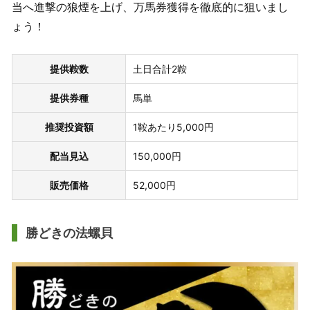
当へ進撃の狼煙を上げ、万馬券獲得を徹底的に狙いまし
ょう！
提供鞍数
土日合計2鞍
提供券種
馬単
推奨投資額
1鞍あたり5,000円
配当見込
150,000円
販売価格
52,000円
勝どきの法螺貝