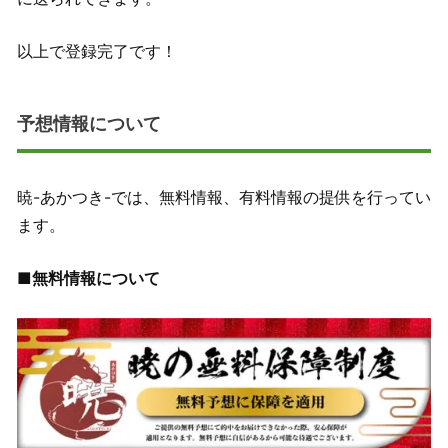
以上で登録完了です！
予想情報について
暁-あかつき-では、無料情報、有料情報の提供を行ってい
ます。
■無料情報について