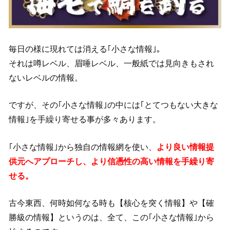
毎日の様に現れては消える｢小さな情報｣。
それは噂レベル、眉唾レベル、一般紙では見向きもされ
ないレベルの情報。
ですが、その｢小さな情報｣の中には｢とてつもない大きな
情報｣を手繰り寄せる事が多々あります。
｢小さな情報｣から独自の情報網を使い、
より良い情報提
供元へアプローチし、より信憑性の高い情報を手繰り寄
せる。
古今東西、何時如何なる時も【核心を突く情報】や【確
勝級の情報】というのは、全て、この｢小さな情報｣から