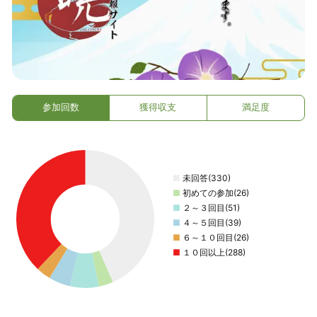
参加回数
獲得収支
満足度
■
未回答(330)
■
初めての参加(26)
■
２～３回目(51)
■
４～５回目(39)
■
６～１０回目(26)
■
１０回以上(288)