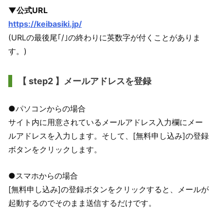
▼公式URL
https://keibasiki.jp/
(URLの最後尾｢/｣の終わりに英数字が付くことがありま
す。)
【 step2 】メールアドレスを登録
●パソコンからの場合
サイト内に用意されているメールアドレス入力欄にメー
ルアドレスを入力します。そして、[無料申し込み]の登録
ボタンをクリックします。
●スマホからの場合
[無料申し込み]の登録ボタンをクリックすると、メールが
起動するのでそのまま送信するだけです。