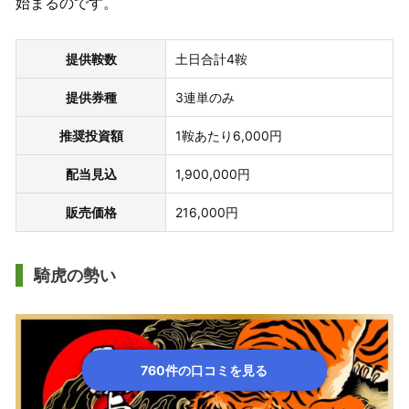
始まるのです。
提供鞍数
土日合計4鞍
提供券種
3連単のみ
推奨投資額
1鞍あたり6,000円
配当見込
1,900,000円
販売価格
216,000円
騎虎の勢い
760件の口コミを見る