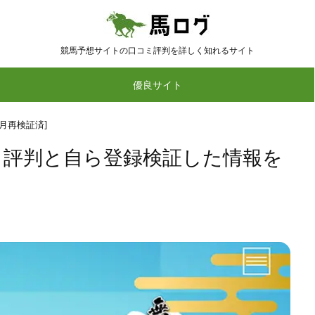
競馬予想サイトの口コミ評判を詳しく知れるサイト
優良サイト
月再検証済]
コミ評判と自ら登録検証した情報を