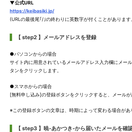
▼公式URL
https://keibasiki.jp/
(URLの最後尾｢/｣の終わりに英数字が付くことがあります
【 step2 】メールアドレスを登録
●パソコンからの場合
サイト内に用意されているメールアドレス入力欄にメール
タンをクリックします。
●スマホからの場合
[無料申し込み]の登録ボタンをクリックすると、メール
※この登録ボタンの文章は、時期によって変わる場合があ
【 step3 】暁-あかつき-から届いたメールを確