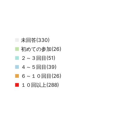
■
未回答(330)
■
初めての参加(26)
■
２～３回目(51)
■
４～５回目(39)
■
６～１０回目(26)
■
１０回以上(288)