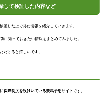
登録して検証した内容など
て検証した上で得た情報を紹介していきます。
録前に知っておきたい情報をまとめてみました。
いただけると嬉しいです。
に保障制度を設けいている競馬予想サイト
です。