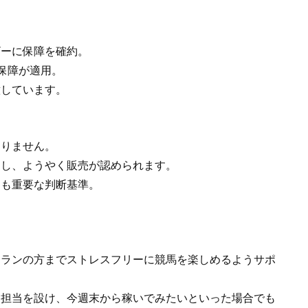
ザーに保障を確約。
保障が適用。
意しています。
ありません。
価し、ようやく販売が認められます。
｣も重要な判断基準。
テランの方までストレスフリーに競馬を楽しめるようサポ
属担当を設け、今週末から稼いでみたいといった場合でも