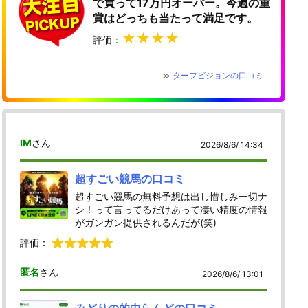
で買って17万円オーバー。今週の重
賞はどっちも当たって満足です。
★★★★
評価：
≫
ターフビジョンの口コミ
IM
さん
2026/8/6/ 14:34
超すごい競馬の口コミ
超すごい競馬の無料予想は出し惜しみ一切ナ
シ！って言ってるだけあって凄い精度の情報
がガンガン提供されるんだが(笑)
評価：
匿名
さん
2026/8/6/ 13:01
みどりの的中らんどの口コミ