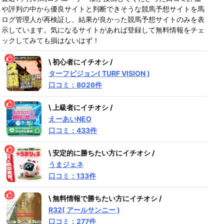
や評判の中から優良サイトと判断できそうな競馬予想サイトを馬
ログ管理人が再検証し、結果が良かった競馬予想サイトのみを表
示しています。気になるサイトがあれば登録して無料情報をチェ
ックしてみても損はないはず！
\ 初心者にイチオシ /
ターフビジョン( TURF VISION )
口コミ：8026件
\ 上級者にイチオシ /
えーあいNEO
口コミ：433件
\ 安定的に勝ちたい方にイチオシ /
うまジェネ
口コミ：133件
\ 無料情報で勝ちたい方にイチオシ /
R32( アールサンニー )
口コミ：277件