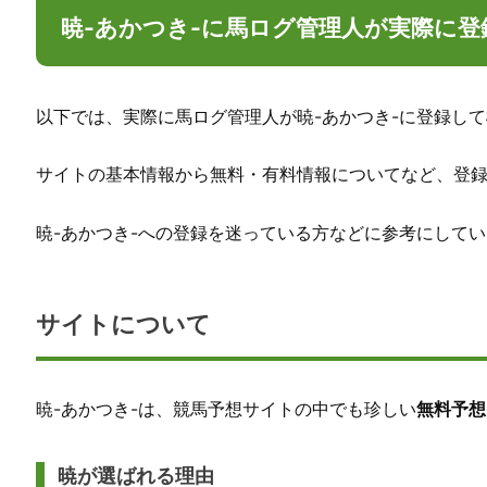
暁-あかつき-に馬ログ管理人が実際に
以下では、実際に馬ログ管理人が暁-あかつき-に登録し
サイトの基本情報から無料・有料情報についてなど、登
暁-あかつき-への登録を迷っている方などに参考にして
サイトについて
暁-あかつき-は、競馬予想サイトの中でも珍しい
無料予想
暁が選ばれる理由