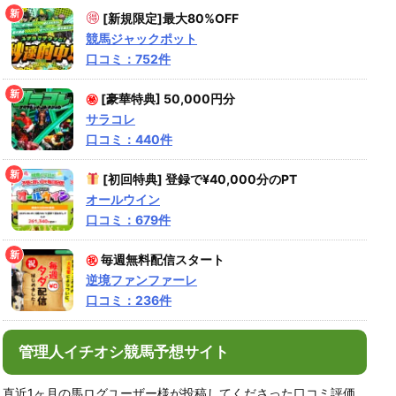
[新規限定]最大80%OFF
競馬ジャックポット
口コミ：752件
㊙
[豪華特典] 50,000円分
サラコレ
口コミ：440件
[初回特典] 登録で¥40,000分のPT
オールウイン
口コミ：679件
㊗
毎週無料配信スタート
逆境ファンファーレ
口コミ：236件
管理人イチオシ競馬予想サイト
直近1ヶ月の馬ログユーザー様が投稿してくださった口コミ評価