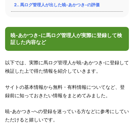
2.
馬ログ管理人が出した暁-あかつき-の評価
暁-あかつき-に馬ログ管理人が実際に登録して検
証した内容など
以下では、実際に馬ログ管理人が暁-あかつき-に登録して
検証した上で得た情報を紹介していきます。
サイトの基本情報から無料・有料情報についてなど、登
録前に知っておきたい情報をまとめてみました。
暁-あかつき-への登録を迷っている方などに参考にしてい
ただけると嬉しいです。