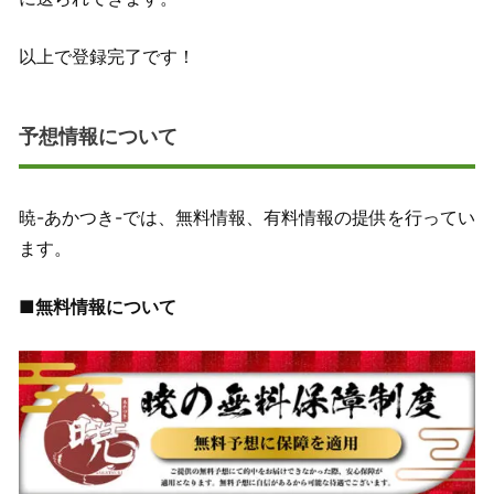
以上で登録完了です！
予想情報について
暁-あかつき-では、無料情報、有料情報の提供を行ってい
ます。
■無料情報について