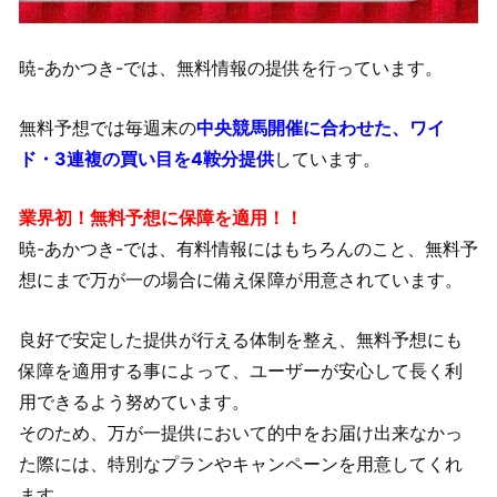
暁-あかつき-では、無料情報の提供を行っています。
無料予想では毎週末の
中央競馬開催に合わせた、ワイ
ド・3連複の買い目を4鞍分提供
しています。
業界初！無料予想に保障を適用！！
暁-あかつき-では、有料情報にはもちろんのこと、無料予
想にまで万が一の場合に備え保障が用意されています。
良好で安定した提供が行える体制を整え、無料予想にも
保障を適用する事によって、ユーザーが安心して長く利
用できるよう努めています。
そのため、万が一提供において的中をお届け出来なかっ
た際には、特別なプランやキャンペーンを用意してくれ
ます。