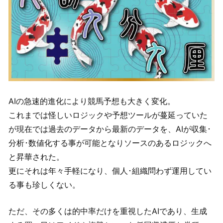
AIの急速的進化により競馬予想も大きく変化。
これまでは怪しいロジックや予想ツールが蔓延っていた
が現在では過去のデータから最新のデータを、AIが収集･
分析･数値化する事が可能となりソースのあるロジックへ
と昇華された。
更にそれは年々手軽になり、個人･組織問わず運用してい
る事も珍しくない。
ただ、その多くは的中率だけを重視したAIであり、生成