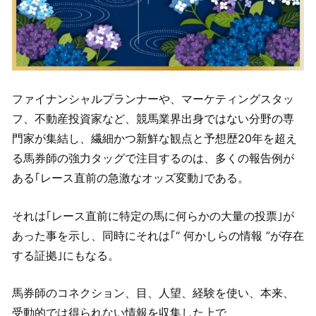
ファイナンシャルプランナーや、マーケティングスタッ
フ、不動産投資家など、競馬業界出身ではない分野の専
門家が集結し、繊細かつ新鮮な観点と予想歴20年を超え
る馬券師の強力タッグで注目するのは、多くの報告例が
ある｢レース直前の急激なオッズ変動｣である。
それは｢レース直前に特定の馬に何らかの大量の投票｣が
あった事を示し、同時にそれは｢“ 何かしらの情報 ”が存在
する証拠｣にもなる。
馬券師のコネクション、目、人望、経験を使い、本来、
受動的では得られない情報を収集した上で