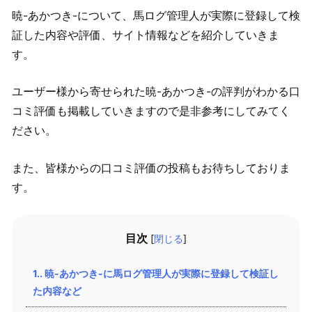
暁-あかつき-について、馬ログ管理人が実際に登録して検
証した内容や評価、サイト情報などを紹介していきま
す。
ユーザー様から寄せられた暁-あかつき-の評判がわかる口
コミ評価も掲載していきますので是非参考にしてみてく
ださい。
また、皆様からの口コミ評価の投稿もお待ちしておりま
す。
目次
[
閉じる
]
1.
暁-あかつき-に馬ログ管理人が実際に登録して検証し
た内容など