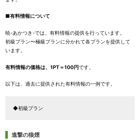
■有料情報について
暁-あかつき-では、有料情報の提供を行っています。
初級プラン〜極級プランに分かれて各プランを提供して
います。
有料情報の価格は、1PT＝100円
です。
以下は、過去に提供された有料情報の一例です。
◆初級プラン
進撃の狼煙