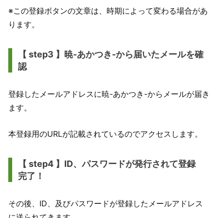
※この登録ボタンの文章は、時期によって変わる場合があ
ります。
【 step3 】暁-あかつき-から届いたメールを確
認
登録したメールアドレスに暁-あかつき-からメールが届き
ます。
本登録用のURLが記載されているのでアクセスします。
【 step4 】ID、パスワードが発行されて登録
完了！
その後、ID、及びパスワードが登録したメールアドレス
に送られてきます。