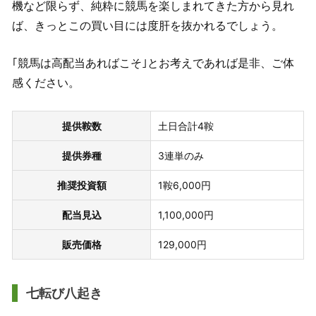
機など限らず、純粋に競馬を楽しまれてきた方から見れ
ば、きっとこの買い目には度肝を抜かれるでしょう。
｢競馬は高配当あればこそ｣とお考えであれば是非、ご体
感ください。
提供鞍数
土日合計4鞍
提供券種
3連単のみ
推奨投資額
1鞍6,000円
配当見込
1,100,000円
販売価格
129,000円
七転び八起き