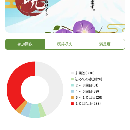
参加回数
獲得収支
満足度
■
未回答(330)
■
初めての参加(26)
■
２～３回目(51)
■
４～５回目(39)
■
６～１０回目(26)
■
１０回以上(288)