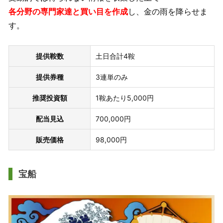
各分野の専門家達と買い目を作成
し、金の雨を降らせま
す。
提供鞍数
土日合計4鞍
提供券種
3連単のみ
推奨投資額
1鞍あたり5,000円
配当見込
700,000円
販売価格
98,000円
宝船